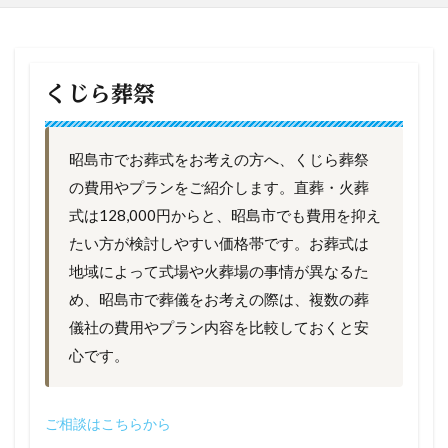
くじら葬祭
昭島市でお葬式をお考えの方へ、くじら葬祭
の費用やプランをご紹介します。直葬・火葬
式は128,000円からと、昭島市でも費用を抑え
たい方が検討しやすい価格帯です。お葬式は
地域によって式場や火葬場の事情が異なるた
め、昭島市で葬儀をお考えの際は、複数の葬
儀社の費用やプラン内容を比較しておくと安
心です。
ご相談はこちらから