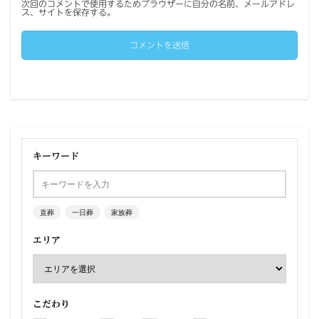
次回のコメントで使用するためブラウザーに自分の名前、メールアドレ
ス、サイトを保存する。
キーワード
直葬
一日葬
家族葬
エリア
こだわり