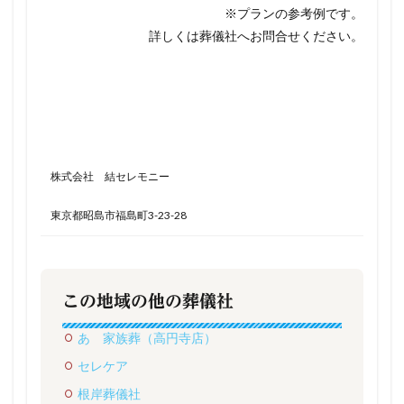
※プランの参考例です。
詳しくは葬儀社へお問合せください。
株式会社 結セレモニー
東京都昭島市福島町3-23-28
この地域の他の葬儀社
あゝ家族葬（高円寺店）
セレケア
根岸葬儀社