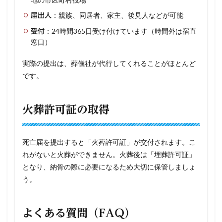
：親族、同居者、家主、後見人などが可能
届出人
：24時間365日受け付けています（時間外は宿直
受付
窓口）
実際の提出は、葬儀社が代行してくれることがほとんど
です。
火葬許可証の取得
死亡届を提出すると「火葬許可証」が交付されます。こ
れがないと火葬ができません。火葬後は「埋葬許可証」
となり、納骨の際に必要になるため大切に保管しましょ
う。
よくある質問（FAQ）