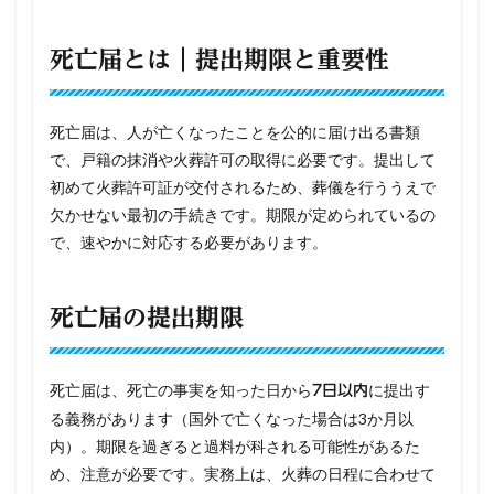
死亡届とは｜提出期限と重要性
死亡届は、人が亡くなったことを公的に届け出る書類
で、戸籍の抹消や火葬許可の取得に必要です。提出して
初めて火葬許可証が交付されるため、葬儀を行ううえで
欠かせない最初の手続きです。期限が定められているの
で、速やかに対応する必要があります。
死亡届の提出期限
死亡届は、死亡の事実を知った日から
に提出す
7日以内
る義務があります（国外で亡くなった場合は3か月以
内）。期限を過ぎると過料が科される可能性があるた
め、注意が必要です。実務上は、火葬の日程に合わせて