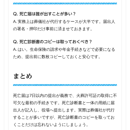
Q. 死亡届は誰が出すことが多い？
A. 実務上は葬儀社が代行するケースが大半です。届出人
の署名・押印だけ事前に済ませておきます。
Q. 死亡診断書のコピーは取っておくべき？
A. はい。生命保険の請求や年金手続きなどで必要になる
ため、提出前に数枚コピーしておくと安心です。
まとめ
死亡届は7日以内の提出が義務で、火葬許可証の取得に不
可欠な最初の手続きです。死亡診断書と一体の用紙に届
出人が記入し、役場へ提出します。実際は葬儀社が代行
することが多いですが、死亡診断書のコピーを取ってお
くことだけは忘れないようにしましょう。