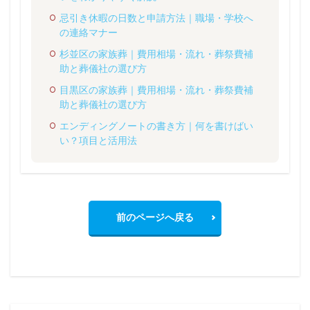
忌引き休暇の日数と申請方法｜職場・学校へ
の連絡マナー
杉並区の家族葬｜費用相場・流れ・葬祭費補
助と葬儀社の選び方
目黒区の家族葬｜費用相場・流れ・葬祭費補
助と葬儀社の選び方
エンディングノートの書き方｜何を書けばい
い？項目と活用法
前のページへ戻る