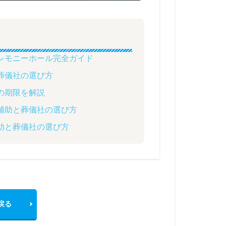
レモニーホール完全ガイド
葬儀社の選び方
の期限を解説
補助と葬儀社の選び方
助と葬儀社の選び方
戻る