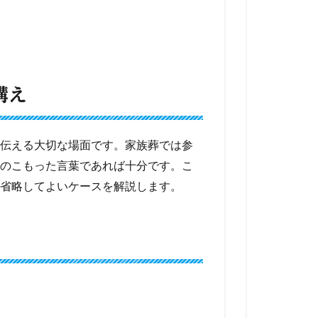
構え
伝える大切な場面です。家族葬では参
のこもった言葉であれば十分です。こ
省略してよいケースを解説します。