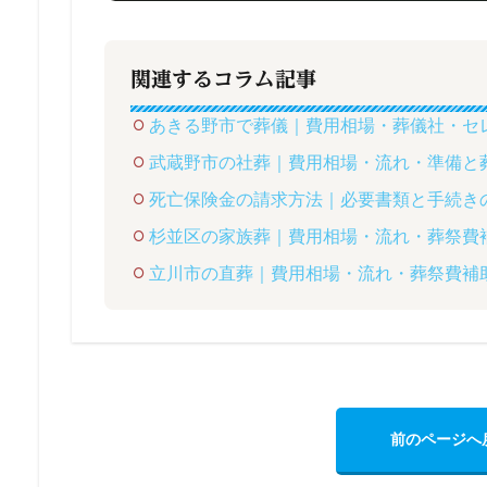
関連するコラム記事
あきる野市で葬儀｜費用相場・葬儀社・セ
武蔵野市の社葬｜費用相場・流れ・準備と
死亡保険金の請求方法｜必要書類と手続き
杉並区の家族葬｜費用相場・流れ・葬祭費
立川市の直葬｜費用相場・流れ・葬祭費補
前のページへ