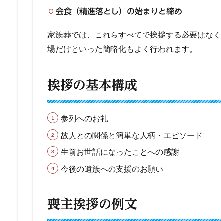
会食（精進落とし）の始まりと締め
家族葬では、これらすべてで挨拶する必要はなく
場だけといった簡略化もよく行われます。
挨拶の基本構成
参列へのお礼
故人との関係と簡単な人柄・エピソード
生前お世話になったことへの感謝
今後の遺族への支援のお願い
喪主挨拶の例文