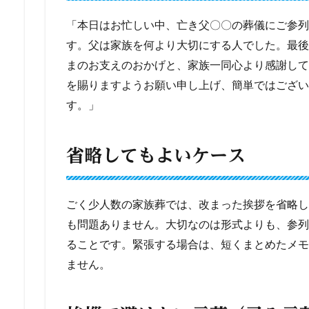
「本日はお忙しい中、亡き父〇〇の葬儀にご参列
す。父は家族を何より大切にする人でした。最後
まのお支えのおかげと、家族一同心より感謝して
を賜りますようお願い申し上げ、簡単ではござい
す。」
省略してもよいケース
ごく少人数の家族葬では、改まった挨拶を省略し
も問題ありません。大切なのは形式よりも、参列
ることです。緊張する場合は、短くまとめたメモ
ません。