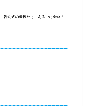
、告別式の最後だけ、あるいは会食の