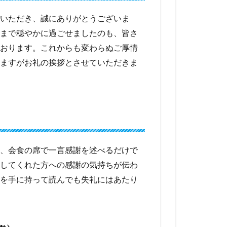
いただき、誠にありがとうございま
まで穏やかに過ごせましたのも、皆さ
おります。これからも変わらぬご厚情
ますがお礼の挨拶とさせていただきま
、会食の席で一言感謝を述べるだけで
してくれた方への感謝の気持ちが伝わ
を手に持って読んでも失礼にはあたり