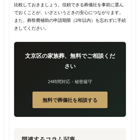
比較しておきましょう。信頼できる葬儀社を事前に選ん
でおくことが、いざというときの安心につながります。
また、葬祭費補助の申請期限（2年以内）を忘れずに手続
きしてください。
文京区の家族葬、無料でご相談くだ
さい
24時間対応・秘密厳守
無料で葬儀社を相談する
関連するコラム記事