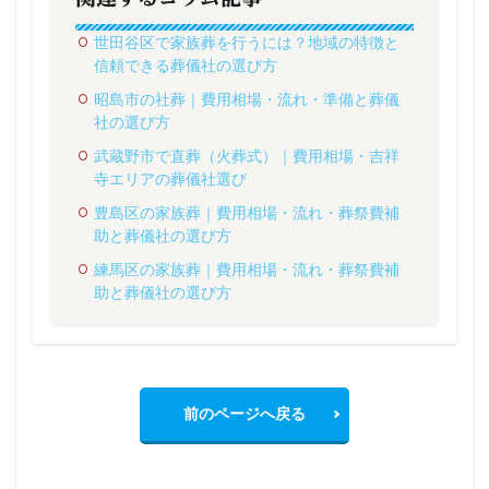
世田谷区で家族葬を行うには？地域の特徴と
信頼できる葬儀社の選び方
昭島市の社葬｜費用相場・流れ・準備と葬儀
社の選び方
武蔵野市で直葬（火葬式）｜費用相場・吉祥
寺エリアの葬儀社選び
豊島区の家族葬｜費用相場・流れ・葬祭費補
助と葬儀社の選び方
練馬区の家族葬｜費用相場・流れ・葬祭費補
助と葬儀社の選び方
前のページへ戻る