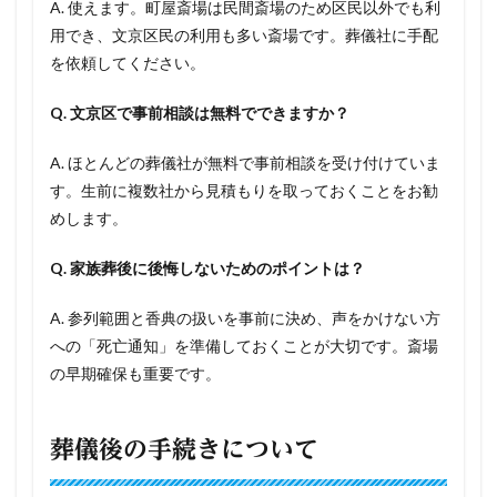
A. 使えます。町屋斎場は民間斎場のため区民以外でも利
用でき、文京区民の利用も多い斎場です。葬儀社に手配
を依頼してください。
Q. 文京区で事前相談は無料でできますか？
A. ほとんどの葬儀社が無料で事前相談を受け付けていま
す。生前に複数社から見積もりを取っておくことをお勧
めします。
Q. 家族葬後に後悔しないためのポイントは？
A. 参列範囲と香典の扱いを事前に決め、声をかけない方
への「死亡通知」を準備しておくことが大切です。斎場
の早期確保も重要です。
葬儀後の手続きについて