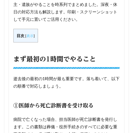
主・遺族がやることを時系列でまとめました。深夜・休
日の対応方法も解説します。印刷・スクリーンショット
して手元に置いてご活用ください。
目次
[
表示
]
まず最初の1時間でやること
逝去後の最初の1時間が最も重要です。落ち着いて、以下
の順番で対応しましょう。
①医師から死亡診断書を受け取る
病院で亡くなった場合、担当医師が死亡診断書を発行し
ます。この書類は葬儀・役所手続きのすべてに必要な重