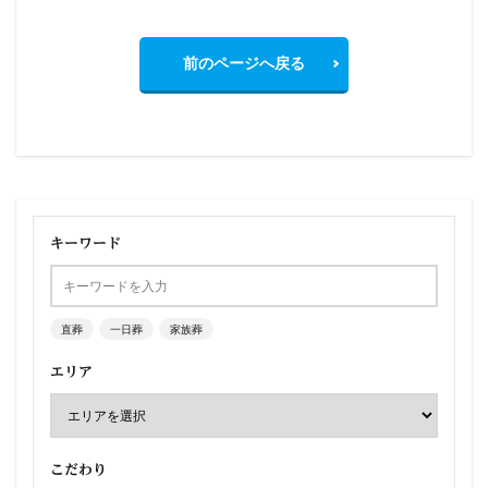
前のページへ戻る
キーワード
直葬
一日葬
家族葬
エリア
こだわり