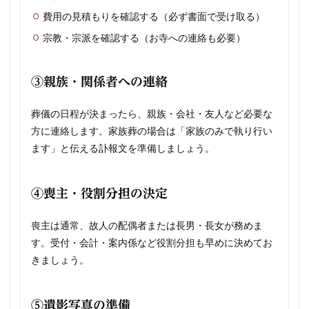
費用の見積もりを確認する（必ず書面で受け取る）
宗教・宗派を確認する（お寺への連絡も必要）
③親族・関係者への連絡
葬儀の日程が決まったら、親族・会社・友人など必要な
方に連絡します。家族葬の場合は「家族のみで執り行い
ます」と伝える訃報文を準備しましょう。
④喪主・役割分担の決定
喪主は通常、故人の配偶者または長男・長女が務めま
す。受付・会計・案内係など役割分担も早めに決めてお
きましょう。
⑤遺影写真の準備