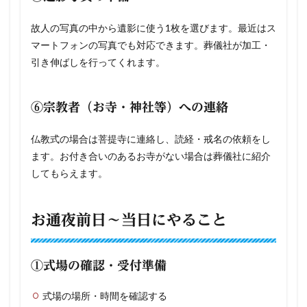
故人の写真の中から遺影に使う1枚を選びます。最近はス
マートフォンの写真でも対応できます。葬儀社が加工・
引き伸ばしを行ってくれます。
⑥宗教者（お寺・神社等）への連絡
仏教式の場合は菩提寺に連絡し、読経・戒名の依頼をし
ます。お付き合いのあるお寺がない場合は葬儀社に紹介
してもらえます。
お通夜前日〜当日にやること
①式場の確認・受付準備
式場の場所・時間を確認する