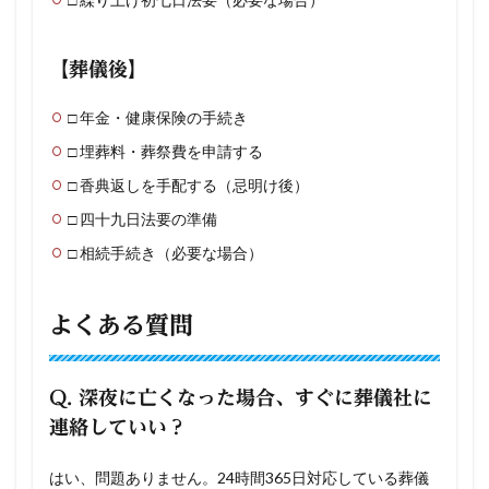
【葬儀後】
□ 年金・健康保険の手続き
□ 埋葬料・葬祭費を申請する
□ 香典返しを手配する（忌明け後）
□ 四十九日法要の準備
□ 相続手続き（必要な場合）
よくある質問
Q. 深夜に亡くなった場合、すぐに葬儀社に
連絡していい？
はい、問題ありません。24時間365日対応している葬儀