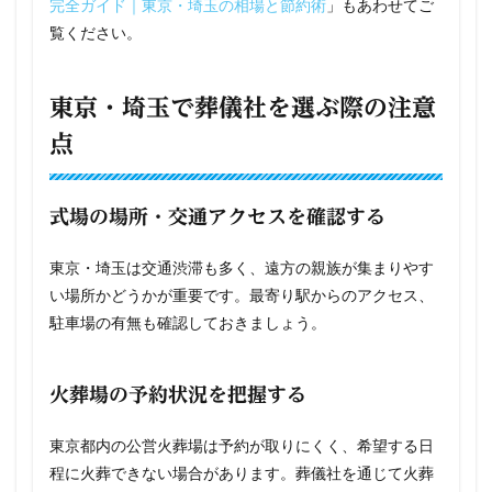
完全ガイド｜東京・埼玉の相場と節約術
」もあわせてご
覧ください。
東京・埼玉で葬儀社を選ぶ際の注意
点
式場の場所・交通アクセスを確認する
東京・埼玉は交通渋滞も多く、遠方の親族が集まりやす
い場所かどうかが重要です。最寄り駅からのアクセス、
駐車場の有無も確認しておきましょう。
火葬場の予約状況を把握する
東京都内の公営火葬場は予約が取りにくく、希望する日
程に火葬できない場合があります。葬儀社を通じて火葬