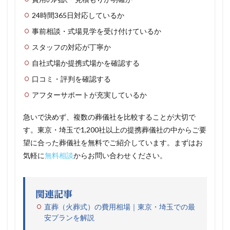
24時間365日対応しているか
事前相談・式場見学を受け付けているか
スタッフの対応が丁寧か
自社式場か提携式場かを確認する
口コミ・評判を確認する
アフターサポートが充実しているか
急いで決めず、複数の葬儀社を比較することが大切で
す。東京・埼玉で1,200社以上の提携葬儀社の中からご要
望に合った葬儀社を無料でご紹介しています。まずはお
気軽に
無料相談
からお問い合わせください。
関連記事
直葬（火葬式）の費用相場｜東京・埼玉での最
安プランを解説