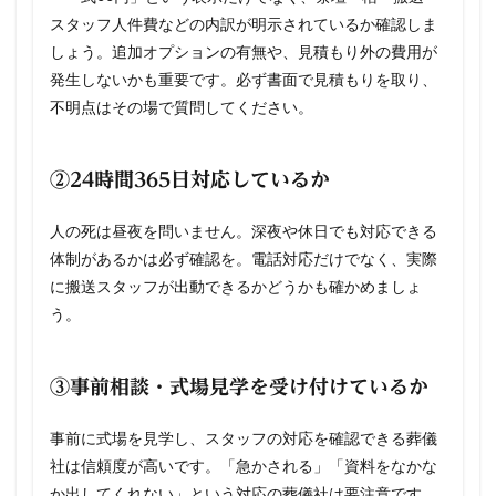
スタッフ人件費などの内訳が明示されているか確認しま
しょう。追加オプションの有無や、見積もり外の費用が
発生しないかも重要です。必ず書面で見積もりを取り、
不明点はその場で質問してください。
②24時間365日対応しているか
人の死は昼夜を問いません。深夜や休日でも対応できる
体制があるかは必ず確認を。電話対応だけでなく、実際
に搬送スタッフが出動できるかどうかも確かめましょ
う。
③事前相談・式場見学を受け付けているか
事前に式場を見学し、スタッフの対応を確認できる葬儀
社は信頼度が高いです。「急かされる」「資料をなかな
か出してくれない」という対応の葬儀社は要注意です。