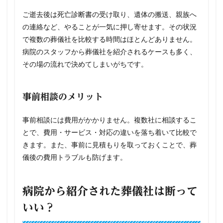
ご逝去後は死亡診断書の受け取り、遺体の搬送、親族へ
の連絡など、やることが一気に押し寄せます。その状況
で複数の葬儀社を比較する時間はほとんどありません。
病院のスタッフから葬儀社を紹介されるケースも多く、
その場の流れで決めてしまいがちです。
事前相談のメリット
事前相談には費用がかかりません。複数社に相談するこ
とで、費用・サービス・対応の違いを落ち着いて比較で
きます。また、事前に見積もりを取っておくことで、葬
儀後の費用トラブルも防げます。
病院から紹介された葬儀社は断って
いい？