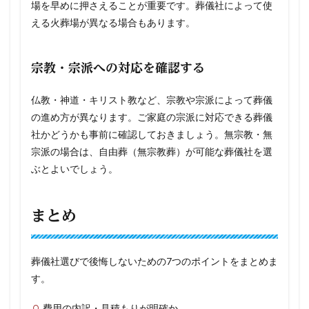
場を早めに押さえることが重要です。葬儀社によって使
える火葬場が異なる場合もあります。
宗教・宗派への対応を確認する
仏教・神道・キリスト教など、宗教や宗派によって葬儀
の進め方が異なります。ご家庭の宗派に対応できる葬儀
社かどうかも事前に確認しておきましょう。無宗教・無
宗派の場合は、自由葬（無宗教葬）が可能な葬儀社を選
ぶとよいでしょう。
まとめ
葬儀社選びで後悔しないための7つのポイントをまとめま
す。
費用の内訳・見積もりが明確か