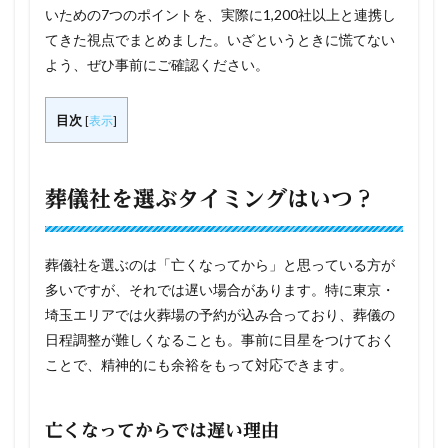
いための7つのポイントを、実際に1,200社以上と連携し
てきた視点でまとめました。いざというときに慌てない
よう、ぜひ事前にご確認ください。
目次
[
表示
]
葬儀社を選ぶタイミングはいつ？
葬儀社を選ぶのは「亡くなってから」と思っている方が
多いですが、それでは遅い場合があります。特に東京・
埼玉エリアでは火葬場の予約が込み合っており、葬儀の
日程調整が難しくなることも。事前に目星をつけておく
ことで、精神的にも余裕をもって対応できます。
亡くなってからでは遅い理由