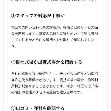
④スタッフの対応が丁寧か
電話での問い合わせ時の対応が、葬儀当日のサービス品
質を左右します。遺族の気持ちに寄り添い、丁寧に説明
してくれるかどうかを最初のやり取りで確認しましょ
う。
⑤自社式場か提携式場かを確認する
自社の式場を持つ葬儀社と、ホテルや公民館などの提携
施設を使う葬儀社があります。提携式場の場合、施設利
用料が別途かかることがあります。東京・埼玉では式場
の場所や交通アクセスも重要な選択基準です。
⑥口コミ・評判を確認する