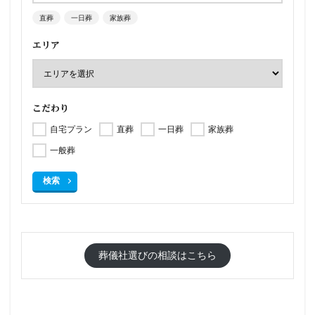
直葬
一日葬
家族葬
エリア
こだわり
自宅プラン
直葬
一日葬
家族葬
一般葬
検索
葬儀社選びの相談はこちら