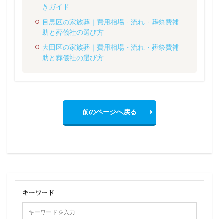
きガイド
目黒区の家族葬｜費用相場・流れ・葬祭費補
助と葬儀社の選び方
大田区の家族葬｜費用相場・流れ・葬祭費補
助と葬儀社の選び方
前のページへ戻る
キーワード