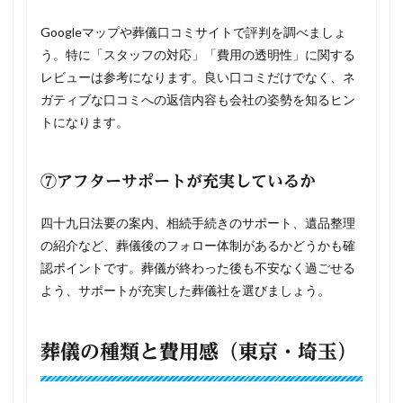
Googleマップや葬儀口コミサイトで評判を調べましょ
う。特に「スタッフの対応」「費用の透明性」に関する
レビューは参考になります。良い口コミだけでなく、ネ
ガティブな口コミへの返信内容も会社の姿勢を知るヒン
トになります。
⑦アフターサポートが充実しているか
四十九日法要の案内、相続手続きのサポート、遺品整理
の紹介など、葬儀後のフォロー体制があるかどうかも確
認ポイントです。葬儀が終わった後も不安なく過ごせる
よう、サポートが充実した葬儀社を選びましょう。
葬儀の種類と費用感（東京・埼玉）