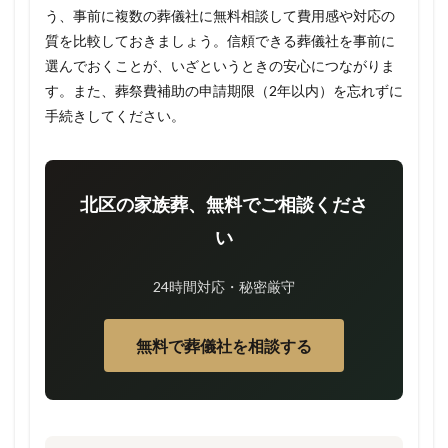
う、事前に複数の葬儀社に無料相談して費用感や対応の
質を比較しておきましょう。信頼できる葬儀社を事前に
選んでおくことが、いざというときの安心につながりま
す。また、葬祭費補助の申請期限（2年以内）を忘れずに
手続きしてください。
北区の家族葬、無料でご相談くださ
い
24時間対応・秘密厳守
無料で葬儀社を相談する