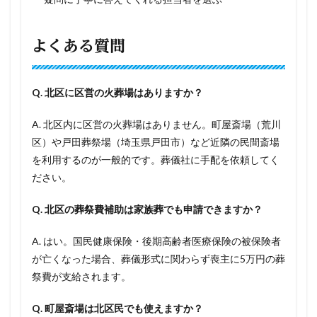
よくある質問
Q. 北区に区営の火葬場はありますか？
A. 北区内に区営の火葬場はありません。町屋斎場（荒川
区）や戸田葬祭場（埼玉県戸田市）など近隣の民間斎場
を利用するのが一般的です。葬儀社に手配を依頼してく
ださい。
Q. 北区の葬祭費補助は家族葬でも申請できますか？
A. はい。国民健康保険・後期高齢者医療保険の被保険者
が亡くなった場合、葬儀形式に関わらず喪主に5万円の葬
祭費が支給されます。
Q. 町屋斎場は北区民でも使えますか？