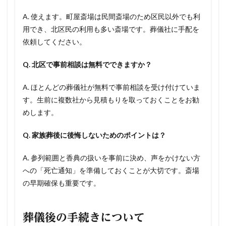
A. 使えます。町屋斎場は民間斎場のため区民以外でも利
用でき、北区民の利用も多い斎場です。葬儀社に手配を
依頼してください。
Q. 北区で事前相談は無料でできますか？
A. ほとんどの葬儀社が無料で事前相談を受け付けていま
す。生前に複数社から見積もりを取っておくことをお勧
めします。
Q. 家族葬後に後悔しないためのポイントは？
A. 参列範囲と香典の扱いを事前に決め、声をかけない方
への「死亡通知」を準備しておくことが大切です。斎場
の早期確保も重要です。
葬儀後の手続きについて