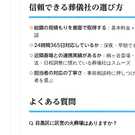
信頼できる葬儀社の選び方
：基本料金
総額の見積もりを書面で取得する
認
：深夜・早朝で
24時間365日対応しているか
：桐ヶ谷斎場
近隣斎場との連携実績があるか
送・日程調整に慣れている葬儀社はスムーズ
：事前相談時に押しつ
担当者の対応の丁寧さ
者を選ぶ
よくある質問
Q. 目黒区に区営の火葬場はありますか？