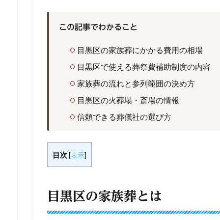
この記事でわかること
目黒区の家族葬にかかる費用の相場
目黒区で使える葬祭費補助制度の内容
家族葬の流れと参列範囲の決め方
目黒区の火葬場・斎場の情報
信頼できる葬儀社の選び方
目次
[
表示
]
目黒区の家族葬とは