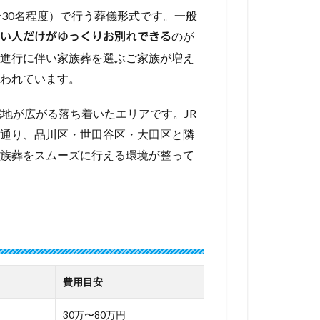
〜30名程度）で行う葬儀形式です。一般
のが
い人だけがゆっくりお別れできる
進行に伴い家族葬を選ぶご家族が増え
われています。
地が広がる落ち着いたエリアです。JR
通り、品川区・世田谷区・大田区と隣
族葬をスムーズに行える環境が整って
費用目安
30万〜80万円