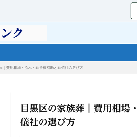
葬｜費用相場・流れ・葬祭費補助と葬儀社の選び方
目黒区の家族葬｜費用相場
儀社の選び方