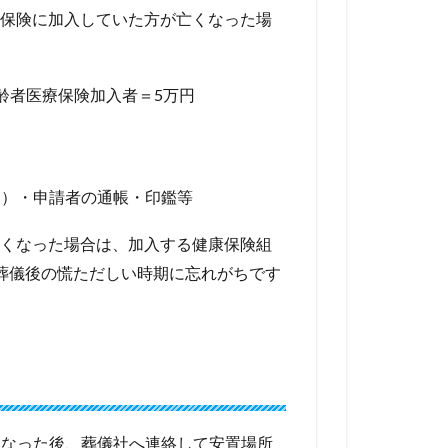
保険に加入していた方が亡くなった場
齢者医療保険加入者＝5万円
し）・申請者の通帳・印鑑等
くなった場合は、加入する健康保険組
葬儀後の慌ただしい時期に忘れがちです
くなった後、葬儀社へ連絡して安置場所