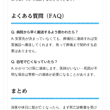
よくある質問（FAQ）
Q. 病院から早く搬送するよう言われたら？
A. 安置先が決まっていなくても、葬儀社に連絡すれば安
置施設へ搬送してくれます。焦って葬儀まで契約する必
要はありません。
Q. 自宅で亡くなっていたら？
A. かかりつけ医に連絡します。医師がいない・死因が不
明な場合は警察への連絡が必要になることがあります。
まとめ
深夜や休日に親が亡くなったら、まず死亡診断書を受け