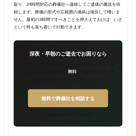
取り、24時間対応の葬儀社へ連絡してご遺体の搬送を依
頼します。葬儀の形式や広範囲の連絡は後回しで構いま
せん。最初の3時間ですべきことを押さえておけば、いざ
という時も落ち着いて行動できます。
深夜・早朝のご逝去でお困りなら
エリアとご予算をお伝えいただければ、東京・埼
玉の信頼できる葬儀社を
でご紹介します。事
無料
前のご相談だけでもお気軽にどうぞ。
無料で葬儀社を相談する
24時間365日対応／相談無料