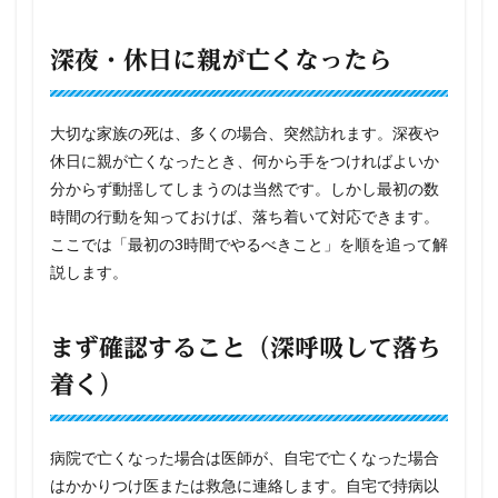
深夜・休日に親が亡くなったら
大切な家族の死は、多くの場合、突然訪れます。深夜や
休日に親が亡くなったとき、何から手をつければよいか
分からず動揺してしまうのは当然です。しかし最初の数
時間の行動を知っておけば、落ち着いて対応できます。
ここでは「最初の3時間でやるべきこと」を順を追って解
説します。
まず確認すること（深呼吸して落ち
着く）
病院で亡くなった場合は医師が、自宅で亡くなった場合
はかかりつけ医または救急に連絡します。自宅で持病以