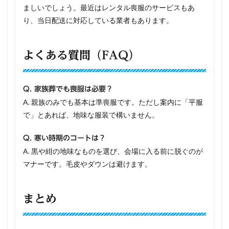
ましいでしょう。最近はレンタル喪服のサービスもあ
り、当日配送に対応している業者もあります。
よくある質問（FAQ）
Q. 家族葬でも喪服は必要？
A. 親族のみでも基本は準喪服です。ただし案内に「平服
で」とあれば、地味な服装で構いません。
Q. 寒い時期のコートは？
A. 黒や紺の地味なものを選び、会場に入る前に脱ぐのが
マナーです。毛皮やダウンは避けます。
まとめ