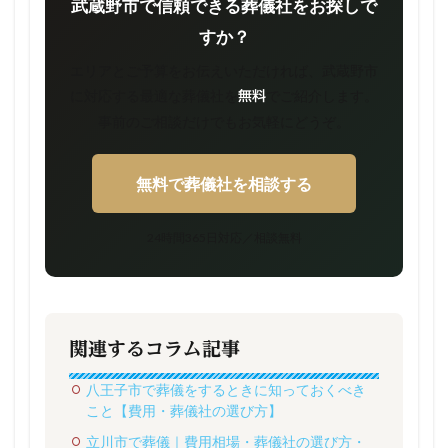
武蔵野市で信頼できる葬儀社をお探しで
すか？
エリアとご予算をお伝えいただければ、武蔵野市
に対応する最適な葬儀社を
でご紹介します。
無料
事前のご相談だけでもお気軽にどうぞ。
無料で葬儀社を相談する
24時間365日対応／相談無料
関連するコラム記事
八王子市で葬儀をするときに知っておくべき
こと【費用・葬儀社の選び方】
立川市で葬儀｜費用相場・葬儀社の選び方・