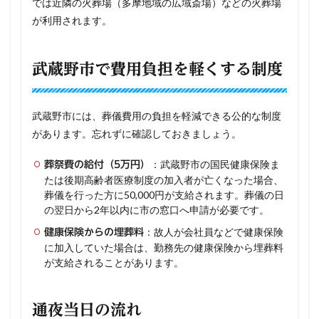
では近隣の火葬場（多摩地域の広域斎場）などの火葬場
が利用されます。
武蔵野市で費用負担を軽くする制度
武蔵野市には、葬儀費用の負担を軽減できる公的な制度
があります。忘れずに確認しておきましょう。
：武蔵野市の国民健康保険ま
葬祭費の給付（5万円）
たは後期高齢者医療制度の加入者が亡くなった場合、
葬儀を行った方に50,000円が支給されます。葬儀の日
の翌日から2年以内に市の窓口へ申請が必要です。
：故人が会社員などで健康保険
健康保険からの埋葬料
に加入していた場合は、勤務先の健康保険から埋葬料
が支給されることがあります。
通夜当日の流れ