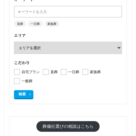
直葬
一日葬
家族葬
エリア
こだわり
自宅プラン
直葬
一日葬
家族葬
一般葬
検索
葬儀社選びの相談はこちら