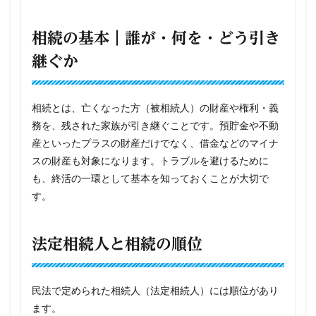
相続の基本｜誰が・何を・どう引き
継ぐか
相続とは、亡くなった方（被相続人）の財産や権利・義
務を、残された家族が引き継ぐことです。預貯金や不動
産といったプラスの財産だけでなく、借金などのマイナ
スの財産も対象になります。トラブルを避けるために
も、終活の一環として基本を知っておくことが大切で
す。
法定相続人と相続の順位
民法で定められた相続人（法定相続人）には順位があり
ます。