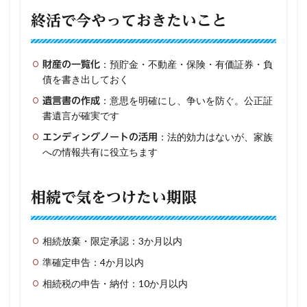
終活で今やっておきたいこと
：預貯金・不動産・保険・有価証券・負
財産の一覧化
債を書き出しておく
：意思を明確にし、争いを防ぐ。公正証
遺言書の作成
書遺言が確実です
：法的効力はないが、家族
エンディングノートの活用
への情報共有に役立ちます
相続で気をつけたい期限
相続放棄・限定承認：3か月以内
準確定申告：4か月以内
相続税の申告・納付：10か月以内