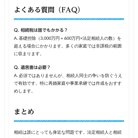
よくある質問（FAQ）
Q. 相続税は誰でもかかる？
A. 基礎控除（3,000万円＋600万円×法定相続人の数）を
超える場合にかかります。多くの家庭では非課税の範囲
に収まります。
Q. 遺言書は必要？
A. 必須ではありませんが、相続人同士の争いを防ぐうえ
で有効です。特に再婚家庭や事業承継では作成をおすす
めします。
まとめ
相続は誰にとっても身近な問題です。法定相続人と相続