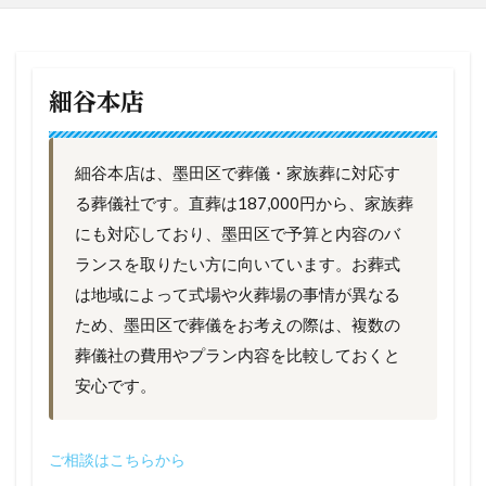
細谷本店
細谷本店は、墨田区で葬儀・家族葬に対応す
る葬儀社です。直葬は187,000円から、家族葬
にも対応しており、墨田区で予算と内容のバ
ランスを取りたい方に向いています。お葬式
は地域によって式場や火葬場の事情が異なる
ため、墨田区で葬儀をお考えの際は、複数の
葬儀社の費用やプラン内容を比較しておくと
安心です。
ご相談はこちらから