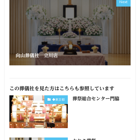
Next
向山葬儀社 立川店
この葬儀社を見た方はこちらも参照しています
葬祭総合センター門脇
◆東京都