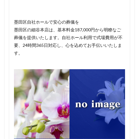
墨田区自社ホールで安心の葬儀を
墨田区の細谷本店は、基本料金187,000円から明瞭なご
葬儀を提供いたします。自社ホール利用で式場費用が不
要、24時間365日対応し、心を込めてお手伝いいたしま
す。