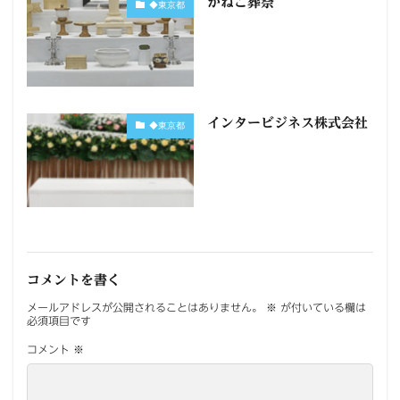
かねこ葬祭
◆東京都
インタービジネス株式会社
◆東京都
コメントを書く
メールアドレスが公開されることはありません。
※
が付いている欄は
必須項目です
コメント
※