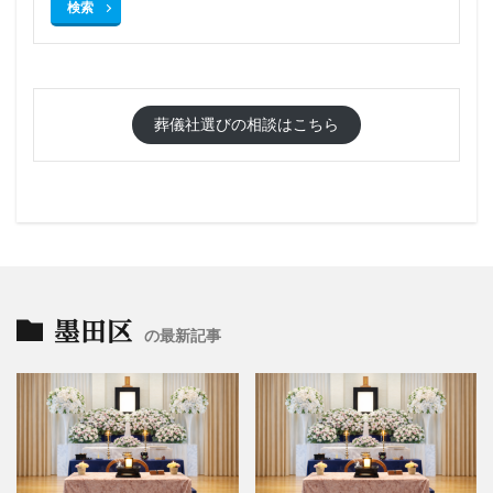
検索
葬儀社選びの相談はこちら
墨田区
の最新記事