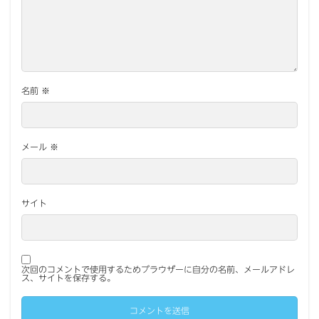
名前
※
メール
※
サイト
次回のコメントで使用するためブラウザーに自分の名前、メールアドレ
ス、サイトを保存する。