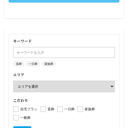
キーワード
直葬
一日葬
家族葬
エリア
こだわり
自宅プラン
直葬
一日葬
家族葬
一般葬