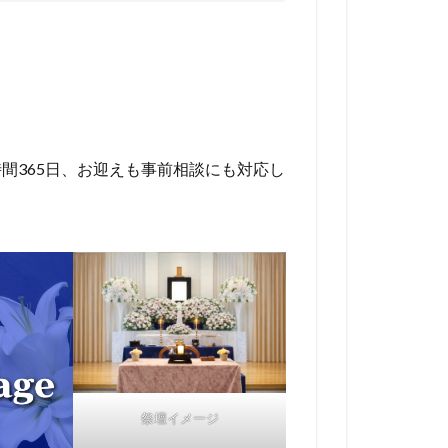
間365日、お迎えも事前相談にも対応し
祭壇イメージ