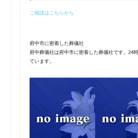
ご相談はこちらから
府中市に密着した葬儀社
府中葬儀社は府中市に密着した葬儀社です。24時
ています。