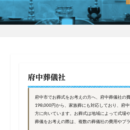
府中葬儀社
府中市でお葬式をお考えの方へ、府中葬儀社の
198,000円から、家族葬にも対応しており、
方に向いています。お葬式は地域によって式場
葬儀をお考えの際は、複数の葬儀社の費用やプ