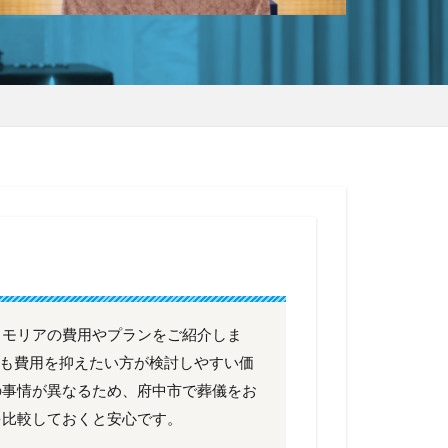
メモリアの費用やプランをご紹介しま
市でも費用を抑えたい方が検討しやすい価
の事情が異なるため、府中市で葬儀をお
を比較しておくと安心です。