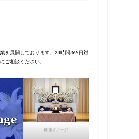
を展開しております。24時間365日対
にご相談ください。
祭壇イメージ