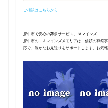
ご相談はこちらから
府中市で安心の葬祭サービス、JAマインズ
府中市のＪＡマインズメモリアは、信頼の葬祭事業
応で、温かなお見送りをサポートします。お気軽