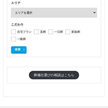
エリア
こだわり
自宅プラン
直葬
一日葬
家族葬
一般葬
検索
葬儀社選びの相談はこちら