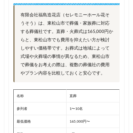
有限会社福島造花店（セレモニーホール花そ
うそう）は、東松山市で葬儀・家族葬に対応
する葬儀社です。直葬・火葬式は165,000円か
らと、東松山市でも費用を抑えたい方が検討
しやすい価格帯です。お葬式は地域によって
式場や火葬場の事情が異なるため、東松山市
で葬儀をお考えの際は、複数の葬儀社の費用
やプラン内容を比較しておくと安心です。
名称
直葬
参列者
1〜10名
最低価格
165,000円〜