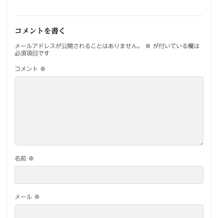
コメントを書く
メールアドレスが公開されることはありません。
※
が付いている欄は
必須項目です
コメント
※
名前
※
メール
※