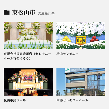
東松山市
の最新記事
有限会社福島造花店（セレモニー
松山セレモニー
ホール花そうそう）
松山市民ホール
中部セレモニーホール