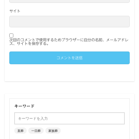
サイト
次回のコメントで使用するためブラウザーに自分の名前、メールアドレ
ス、サイトを保存する。
キーワード
直葬
一日葬
家族葬