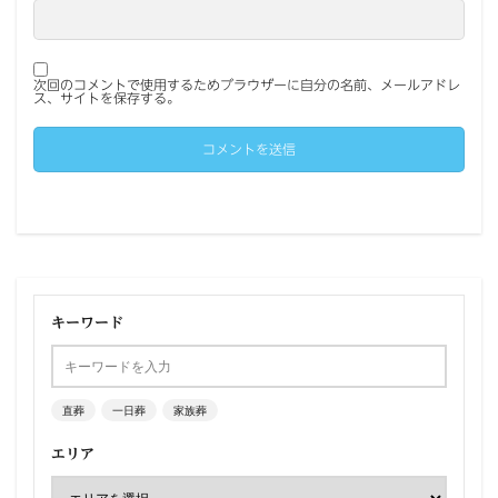
次回のコメントで使用するためブラウザーに自分の名前、メールアドレ
ス、サイトを保存する。
キーワード
直葬
一日葬
家族葬
エリア