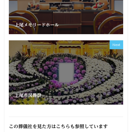
上尾メモリードホール
Next
上尾市民葬祭
この葬儀社を見た方はこちらも参照しています