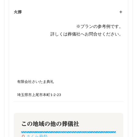
火葬
+
※プランの参考例です。
詳しくは葬儀社へお問合せください。
有限会社さいたま典礼
埼玉県市上尾市本町1-2-23
この地域の他の葬儀社
さくら葬祭