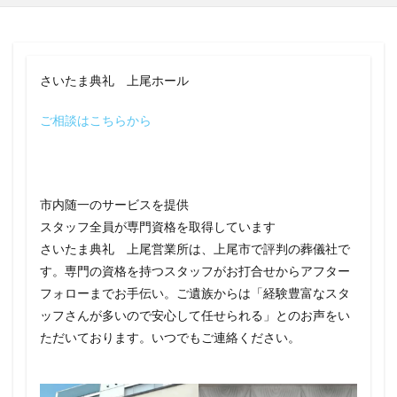
さいたま典礼 上尾ホール
ご相談はこちらから
市内随一のサービスを提供
スタッフ全員が専門資格を取得しています
さいたま典礼 上尾営業所は、上尾市で評判の葬儀社で
す。専門の資格を持つスタッフがお打合せからアフター
フォローまでお手伝い。ご遺族からは「経験豊富なスタ
ッフさんが多いので安心して任せられる」とのお声をい
ただいております。いつでもご連絡ください。