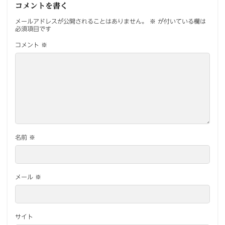
コメントを書く
メールアドレスが公開されることはありません。
※
が付いている欄は
必須項目です
コメント
※
名前
※
メール
※
サイト