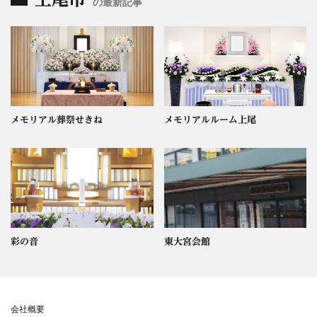
の最新記事
メモリアル葬祭せきね
メモリアルルーム上尾
彩の音
東大宮会館
会社概要