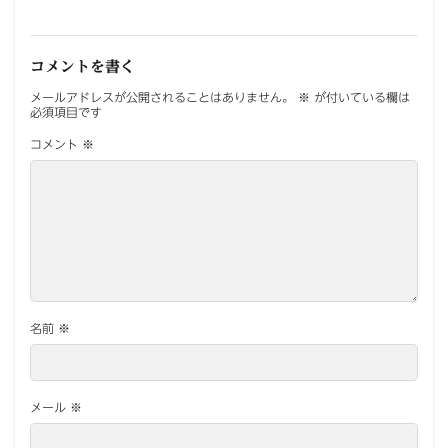
コメントを書く
メールアドレスが公開されることはありません。
※
が付いている欄は
必須項目です
コメント
※
名前
※
メール
※