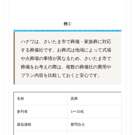
例①
ハナワは、さいたま市で葬儀・家族葬に対応
する葬儀社です。お葬式は地域によって式場
や火葬場の事情が異なるため、さいたま市で
葬儀をお考えの際は、複数の葬儀社の費用や
プラン内容を比較しておくと安心です。
名称
直葬
参列者
1〜10名
最低価格
要問合せ