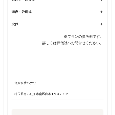
通夜・告別式
+
火葬
+
※プランの参考例です。
詳しくは葬儀社へお問合せください。
合資会社ハナワ
埼玉県さいたま市南区曲本1-9-4-2-102