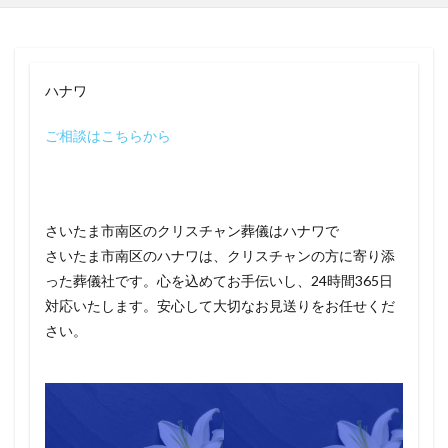
ハナワ
ご相談はこちらから
さいたま市南区のクリスチャン葬儀はハナワで
さいたま市南区のハナワは、クリスチャンの方に寄り添
った葬儀社です。心を込めてお手伝いし、24時間365日
対応いたします。安心して大切なお見送りをお任せくだ
さい。