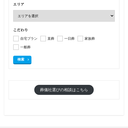
エリア
こだわり
自宅プラン
直葬
一日葬
家族葬
一般葬
検索
葬儀社選びの相談はこちら