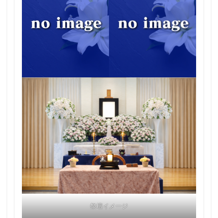
祭壇イメージ