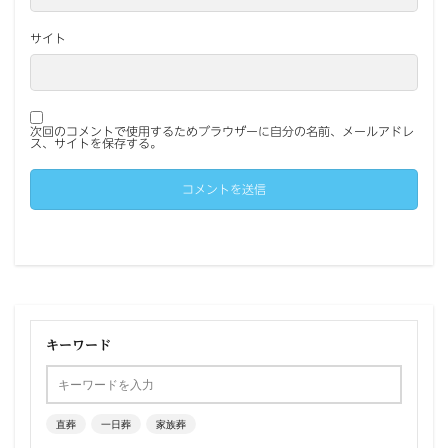
サイト
次回のコメントで使用するためブラウザーに自分の名前、メールアドレ
ス、サイトを保存する。
キーワード
直葬
一日葬
家族葬