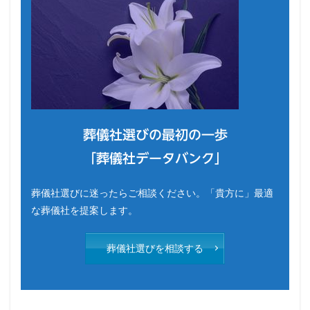
葬儀社選びの最初の一歩
「葬儀社データバンク」
葬儀社選びに迷ったらご相談ください。「貴方に」最適
な葬儀社を提案します。
葬儀社選びを相談する