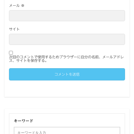
メール
※
サイト
次回のコメントで使用するためブラウザーに自分の名前、メールアドレ
ス、サイトを保存する。
キーワード