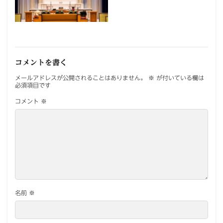
コメントを書く
メールアドレスが公開されることはありません。
※
が付いている欄は
必須項目です
コメント
※
名前
※