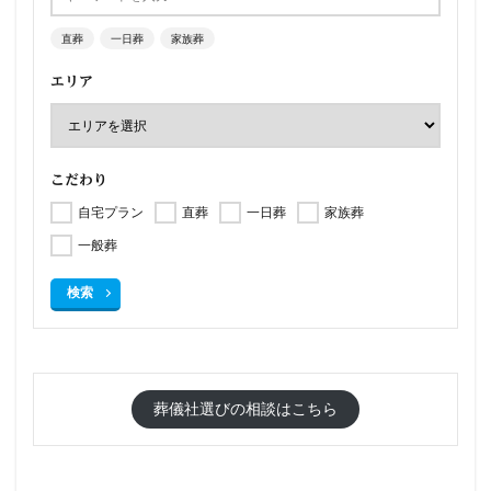
直葬
一日葬
家族葬
エリア
こだわり
自宅プラン
直葬
一日葬
家族葬
一般葬
検索
葬儀社選びの相談はこちら