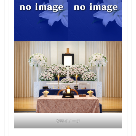
祭壇イメージ