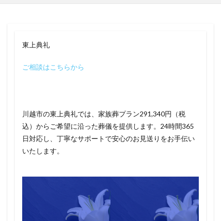
東上典礼
ご相談はこちらから
川越市の東上典礼では、家族葬プラン291,340円（税
込）からご希望に沿った葬儀を提供します。24時間365
日対応し、丁寧なサポートで安心のお見送りをお手伝い
いたします。