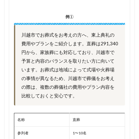
例①
川越市でお葬式をお考えの方へ、東上典礼の
費用やプランをご紹介します。直葬は291,340
円から、家族葬にも対応しており、川越市で
予算と内容のバランスを取りたい方に向いて
います。お葬式は地域によって式場や火葬場
の事情が異なるため、川越市で葬儀をお考え
の際は、複数の葬儀社の費用やプラン内容を
比較しておくと安心です。
名称
直葬
参列者
1〜10名