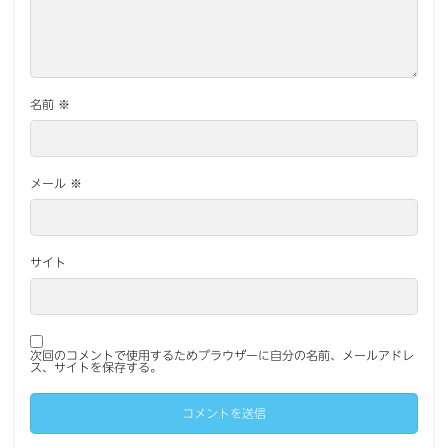
名前
※
メール
※
サイト
次回のコメントで使用するためブラウザーに自分の名前、メールアドレ
ス、サイトを保存する。