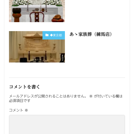
あゝ家族葬（練馬店）
◆東京都
コメントを書く
メールアドレスが公開されることはありません。
※
が付いている欄は
必須項目です
コメント
※