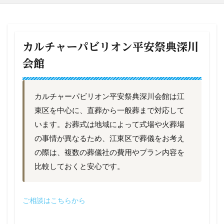
カルチャーパビリオン平安祭典深川
会館
カルチャーパビリオン平安祭典深川会館は江
東区を中心に、直葬から一般葬まで対応して
います。お葬式は地域によって式場や火葬場
の事情が異なるため、江東区で葬儀をお考え
の際は、複数の葬儀社の費用やプラン内容を
比較しておくと安心です。
ご相談はこちらから