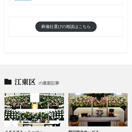
葬儀社選びの相談はこちら
江東区
の最新記事