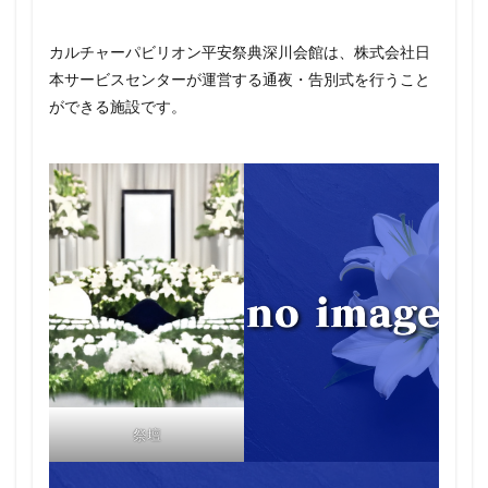
カルチャーパビリオン平安祭典深川会館は、株式会社日
本サービスセンターが運営する通夜・告別式を行うこと
ができる施設です。
祭壇