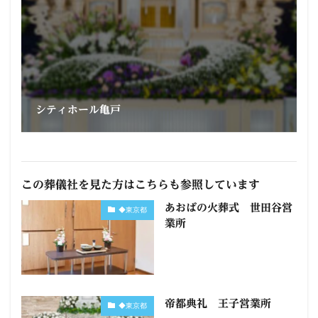
シティホール亀戸
この葬儀社を見た方はこちらも参照しています
あおばの火葬式 世田谷営
◆東京都
業所
帝都典礼 王子営業所
◆東京都