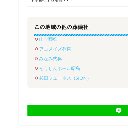
この地域の他の葬儀社
山金葬祭
アコメイズ葬祭
みなみ式典
そうしんホール昭島
杉田フューネス（SION）