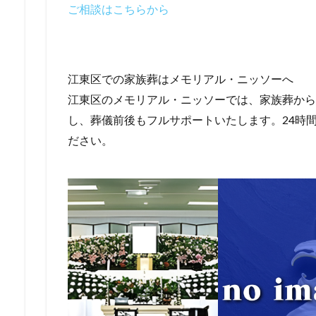
ご相談はこちらから
江東区での家族葬はメモリアル・ニッソーへ
江東区のメモリアル・ニッソーでは、家族葬から
し、葬儀前後もフルサポートいたします。24時間
ださい。