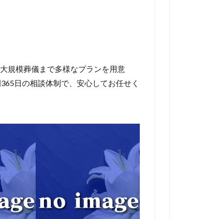
大規模葬儀まで多様なプランを用意
365日の相談体制で、安心してお任せく