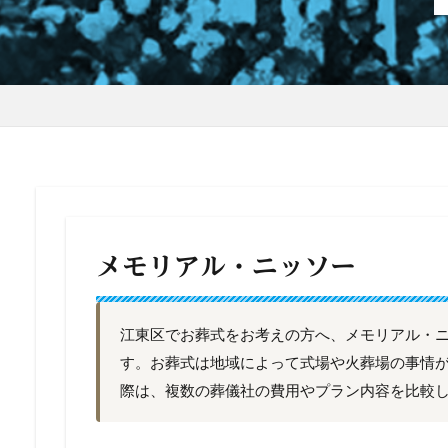
メモリアル・ニッソー
江東区でお葬式をお考えの方へ、メモリアル・
す。お葬式は地域によって式場や火葬場の事情
際は、複数の葬儀社の費用やプラン内容を比較