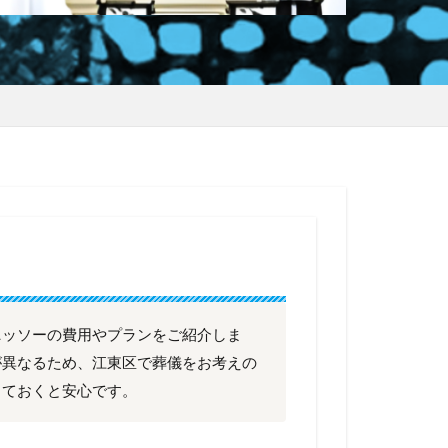
ニッソーの費用やプランをご紹介しま
が異なるため、江東区で葬儀をお考えの
しておくと安心です。