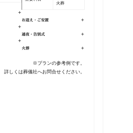
火葬
+
お迎え・ご安置
+
+
通夜・告別式
+
+
火葬
+
※プランの参考例です。
詳しくは葬儀社へお問合せください。