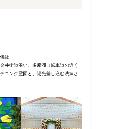
儀社
金井街道沿い、多摩湖自転車道の近く
デニング霊園と、陽光差し込む洗練さ