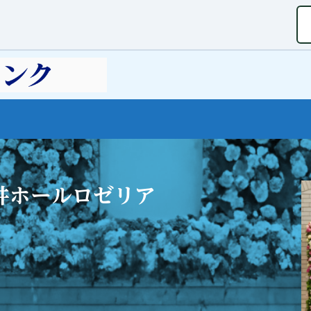
井ホールロゼリア