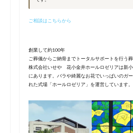
ご相談はこちらから
創業して約100年
ご葬儀からご納骨までトータルサポートを行う葬
株式会社いせや 花小金井ホールロゼリアは新小
にあります。バラや綺麗なお花でいっぱいのガー
れた式場「ホールロゼリア」を運営しています。