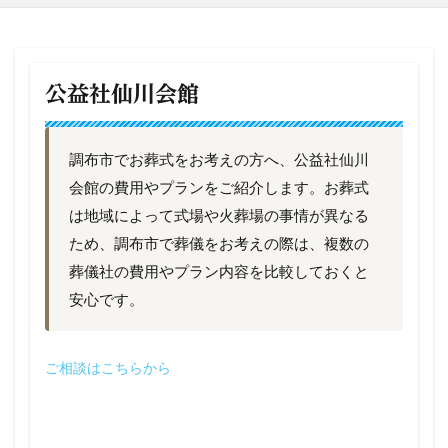
公益社仙川会館
調布市でお葬式をお考えの方へ、公益社仙川
会館の費用やプランをご紹介します。お葬式
は地域によって式場や火葬場の事情が異なる
ため、調布市で葬儀をお考えの際は、複数の
葬儀社の費用やプラン内容を比較しておくと
安心です。
ご相談はこちらから