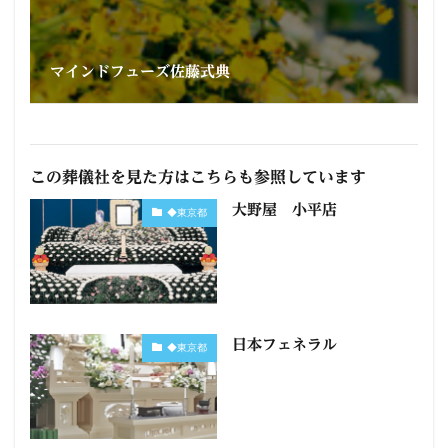
マインドフューズ佐藤式典
この葬儀社を見た方はこちらも参照しています
大野屋 小平店
◆東京都
日本フェネラル
◆東京都