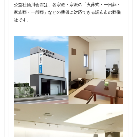
公益社仙川会館は、各宗教・宗派の「火葬式・一日葬・
家族葬・一般葬」などの葬儀に対応できる調布市の葬儀
社です。