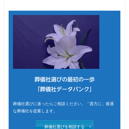
葬儀社選びの最初の一歩
「葬儀社データバンク」
葬儀社選びに迷ったらご相談ください。「貴方に」最適
な葬儀社を提案します。
葬儀社選びを相談する