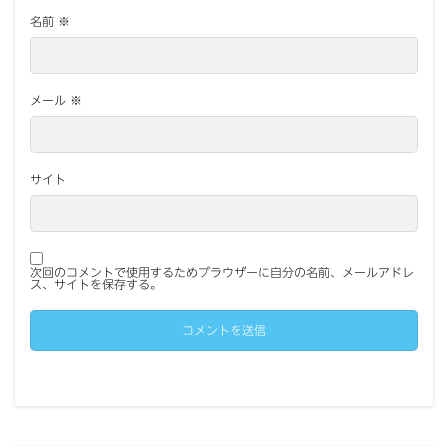
名前
※
メール
※
サイト
次回のコメントで使用するためブラウザーに自分の名前、メールアドレ
ス、サイトを保存する。