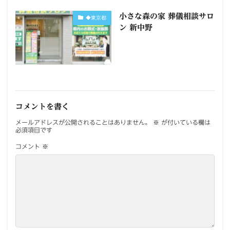
小さな森の家 葬儀相談サロ
◆東京都
ン 新中野
コメントを書く
メールアドレスが公開されることはありません。
※
が付いている欄は
必須項目です
コメント
※