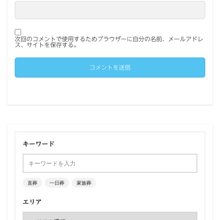
次回のコメントで使用するためブラウザーに自分の名前、メールアドレ
ス、サイトを保存する。
キーワード
直葬
一日葬
家族葬
エリア