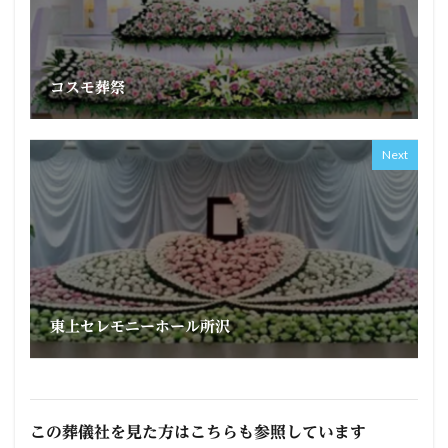
コスモ葬祭
Next
東上セレモニーホール所沢
この葬儀社を見た方はこちらも参照しています