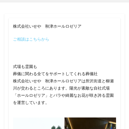
株式会社いせや 秋津ホールロゼリア
ご相談はこちらから
式場も霊園も
葬儀に関わる全てをサポートしてくれる葬儀社
株式会社いせや 秋津ホールロゼリアは所沢街道と柳瀬
川が交わるところにあります。陽光が素敵な自社式場
「ホールロゼリア」とバラや綺麗なお花が咲き誇る霊園
を運営しています。