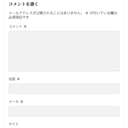
コメントを書く
メールアドレスが公開されることはありません。
※
が付いている欄は
必須項目です
コメント
※
名前
※
メール
※
サイト