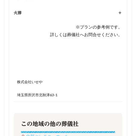
火葬
+
※プランの参考例です。
詳しくは葬儀社へお問合せください。
株式会社いせや
埼玉県所沢市北秋津63-1
この地域の他の葬儀社