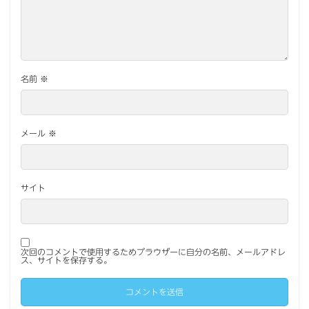
名前
※
メール
※
サイト
次回のコメントで使用するためブラウザーに自分の名前、メールアドレ
ス、サイトを保存する。