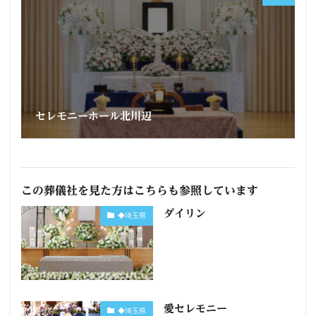
セレモニーホール北川辺
この葬儀社を見た方はこちらも参照しています
ダイリン
◆埼玉県
愛セレモニー
◆埼玉県