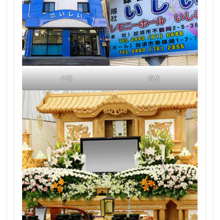
外観
看板