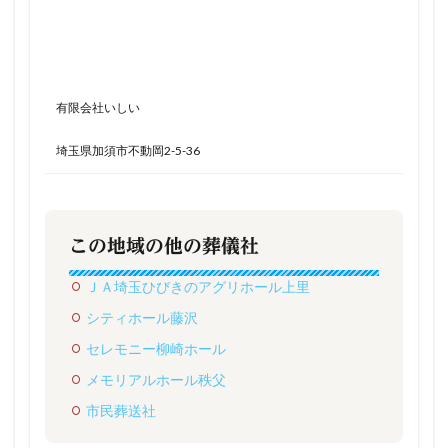
有限会社いしい
埼玉県加須市不動岡2-5-36
この地域の他の葬儀社
ＪＡ埼玉ひびきのアグリホール上里
シティホール藤沢
セレモニー柳崎ホール
メモリアルホール秩父
市民葬送社