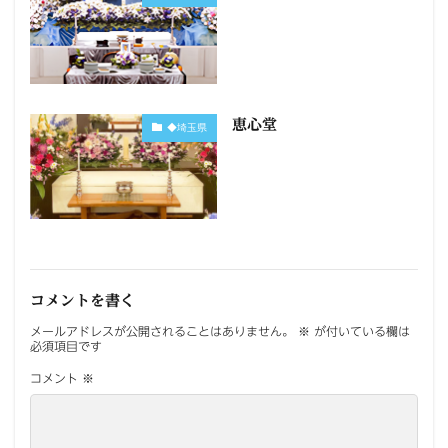
恵心堂
◆埼玉県
コメントを書く
メールアドレスが公開されることはありません。
※
が付いている欄は
必須項目です
コメント
※