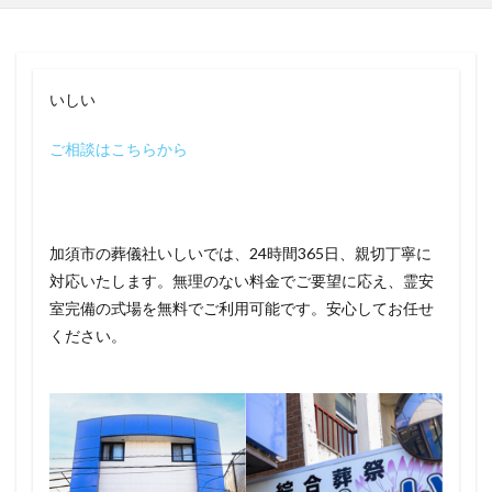
いしい
ご相談はこちらから
加須市の葬儀社いしいでは、24時間365日、親切丁寧に
対応いたします。無理のない料金でご要望に応え、霊安
室完備の式場を無料でご利用可能です。安心してお任せ
ください。