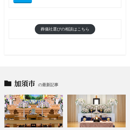
葬儀社選びの相談はこちら
加須市
の最新記事