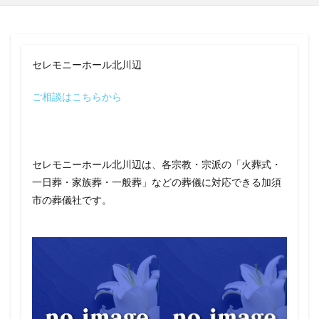
セレモニーホール北川辺
ご相談はこちらから
セレモニーホール北川辺は、各宗教・宗派の「火葬式・
一日葬・家族葬・一般葬」などの葬儀に対応できる加須
市の葬儀社です。