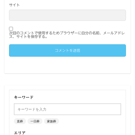
サイト
次回のコメントで使用するためブラウザーに自分の名前、メールアドレ
ス、サイトを保存する。
キーワード
直葬
一日葬
家族葬
エリア