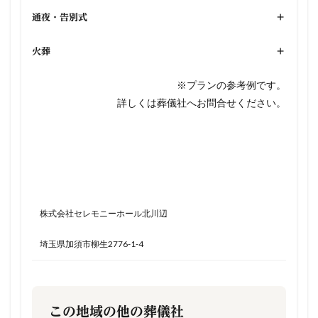
通夜・告別式
+
火葬
+
※プランの参考例です。
詳しくは葬儀社へお問合せください。
株式会社セレモニーホール北川辺
埼玉県加須市柳生2776-1-4
この地域の他の葬儀社