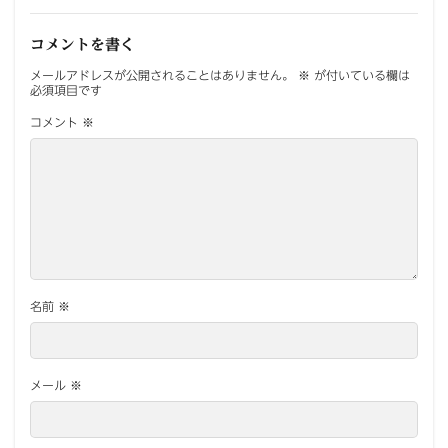
コメントを書く
メールアドレスが公開されることはありません。
※
が付いている欄は
必須項目です
コメント
※
名前
※
メール
※