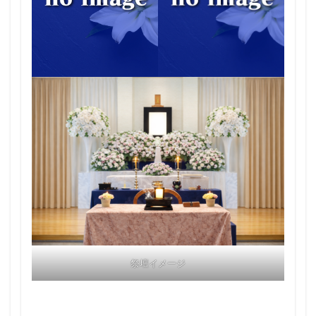
祭壇イメージ