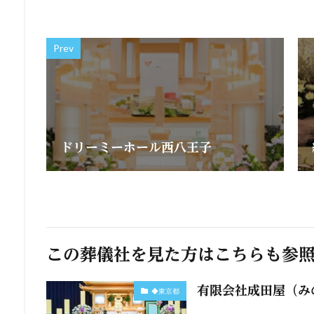
Prev
ドリーミーホール西八王子
この葬儀社を見た方はこちらも参
有限会社成田屋（み
◆東京都