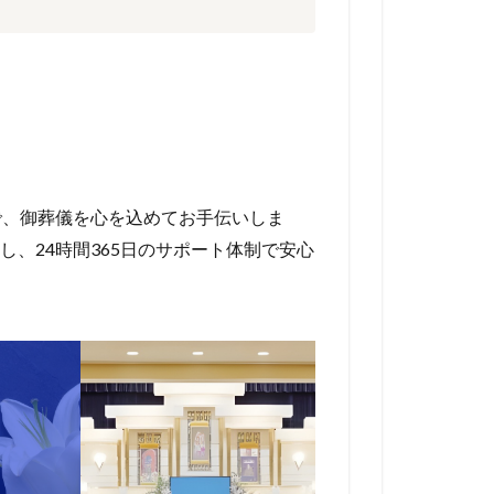
で、御葬儀を心を込めてお手伝いしま
、24時間365日のサポート体制で安心