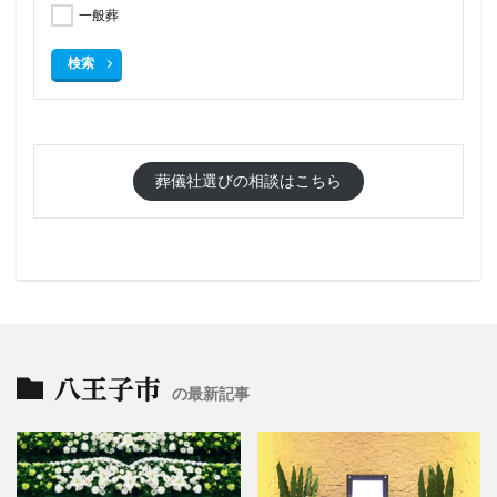
一般葬
検索
葬儀社選びの相談はこちら
八王子市
の最新記事