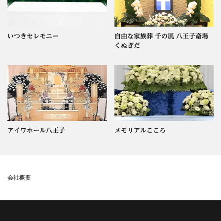
いつきセレモニー
自由な家族葬 千の風 八王子斎場
くぬぎだ
アイワホール八王子
メモリアルこころ
会社概要