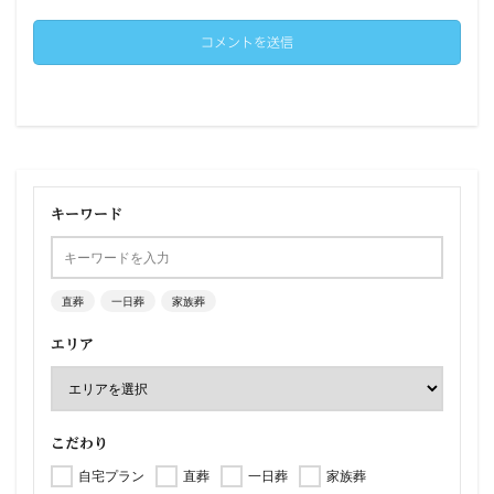
キーワード
直葬
一日葬
家族葬
エリア
こだわり
自宅プラン
直葬
一日葬
家族葬