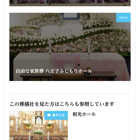
Next
自由な家族葬 八王子ふじもりホール
この葬儀社を見た方はこちらも参照しています
和光ホール
◆東京都