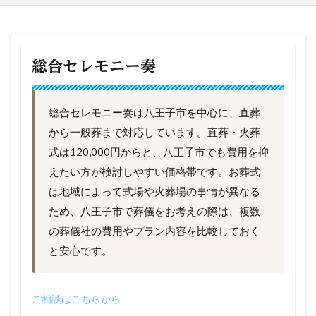
総合セレモニー奏
総合セレモニー奏は八王子市を中心に、直葬
から一般葬まで対応しています。直葬・火葬
式は120,000円からと、八王子市でも費用を抑
えたい方が検討しやすい価格帯です。お葬式
は地域によって式場や火葬場の事情が異なる
ため、八王子市で葬儀をお考えの際は、複数
の葬儀社の費用やプラン内容を比較しておく
と安心です。
ご相談はこちらから