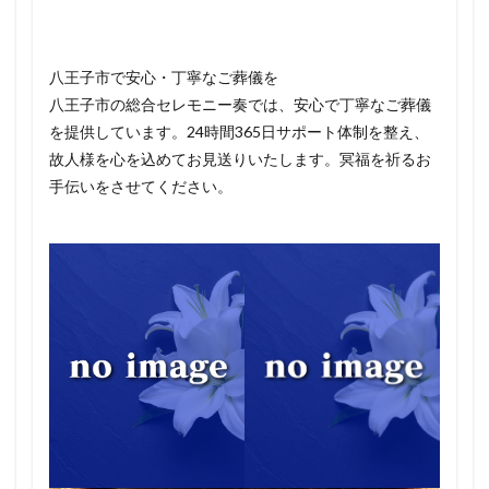
八王子市で安心・丁寧なご葬儀を
八王子市の総合セレモニー奏では、安心で丁寧なご葬儀
を提供しています。24時間365日サポート体制を整え、
故人様を心を込めてお見送りいたします。冥福を祈るお
手伝いをさせてください。