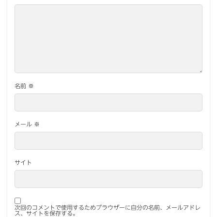
名前
※
メール
※
サイト
次回のコメントで使用するためブラウザーに自分の名前、メールアドレ
ス、サイトを保存する。