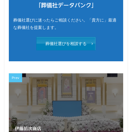
「葬儀社データバンク」
葬儀社選びに迷ったらご相談ください。「貴方に」最適
な葬儀社を提案します。
葬儀社選びを相談する
Prev
伊藤祐次商店