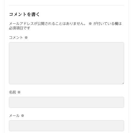
コメントを書く
メールアドレスが公開されることはありません。
※
が付いている欄は
必須項目です
コメント
※
名前
※
メール
※