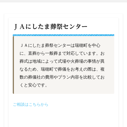
ＪＡにしたま葬祭センター
ＪＡにしたま葬祭センターは瑞穂町を中心
に、直葬から一般葬まで対応しています。お
葬式は地域によって式場や火葬場の事情が異
なるため、瑞穂町で葬儀をお考えの際は、複
数の葬儀社の費用やプラン内容を比較してお
くと安心です。
ご相談はこちらから