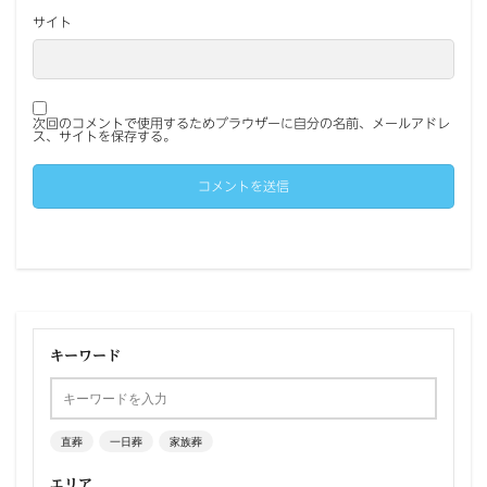
サイト
次回のコメントで使用するためブラウザーに自分の名前、メールアドレ
ス、サイトを保存する。
キーワード
直葬
一日葬
家族葬
エリア