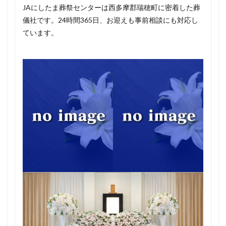
JAにしたま葬祭センターは西多摩郡瑞穂町に密着した葬
儀社です。24時間365日、お迎えも事前相談にも対応し
ています。