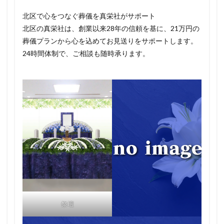
北区で心をつなぐ葬儀を真栄社がサポート
北区の真栄社は、創業以来28年の信頼を基に、21万円の
葬儀プランから心を込めてお見送りをサポートします。
24時間体制で、ご相談も随時承ります。
祭壇