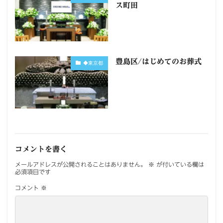
ス町田
豊島区/はじめてのお葬式
◆東京都
コメントを書く
メールアドレスが公開されることはありません。
※
が付いている欄は
必須項目です
コメント
※