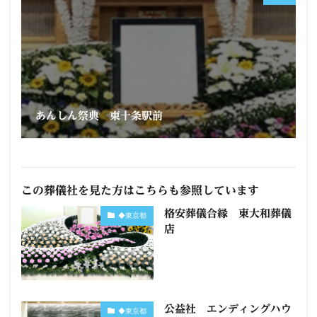
あんしん祭典 東十条駅前
この葬儀社を見た方はこちらも参照しています
格安葬儀合縁 東大和葬儀
◆東京都
店
公益社 エンディングハウ
◆東京都