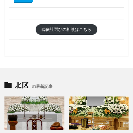
葬儀社選びの相談はこちら
北区
の最新記事