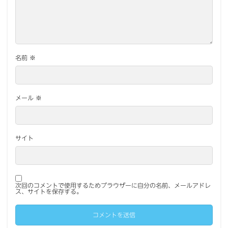
名前
※
メール
※
サイト
次回のコメントで使用するためブラウザーに自分の名前、メールアドレ
ス、サイトを保存する。