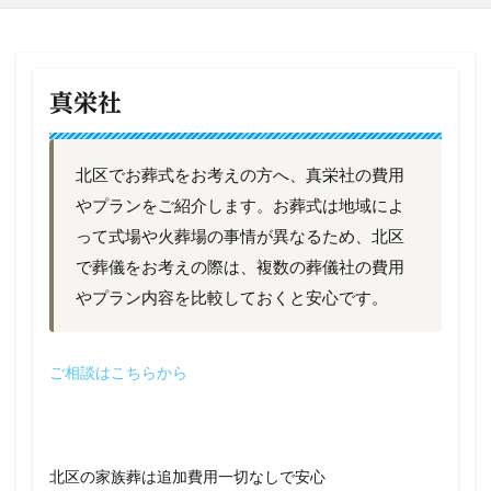
真栄社
北区でお葬式をお考えの方へ、真栄社の費用
やプランをご紹介します。お葬式は地域によ
って式場や火葬場の事情が異なるため、北区
で葬儀をお考えの際は、複数の葬儀社の費用
やプラン内容を比較しておくと安心です。
ご相談はこちらから
北区の家族葬は追加費用一切なしで安心