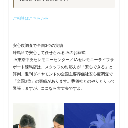
ご相談はこちらから
安心度調査で全国3位の実績
練馬区で安心して任せられるJAのお葬式
JA東京中央セレモニーセンター／JAセレモニーライフサ
ポート練馬店は、スタッフの対応力が「安心できる」と
評判。週刊ダイヤモンドの全国主要葬儀社安心度調査で
「全国3位」の実績があります。葬儀社とのやりとりって
緊張しますが、ココなら大丈夫ですよ。