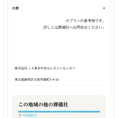
火葬
+
※プランの参考例です。
詳しくは葬儀社へお問合せください。
株式会社 ＪＡ東京中央セレモニーセンター
東京都練馬区大泉学園町5-4-16
この地域の他の葬儀社
中嶋典礼