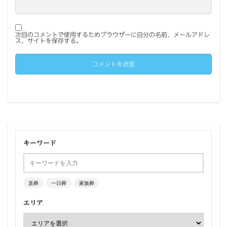
次回のコメントで使用するためブラウザーに自分の名前、メールアドレ
ス、サイトを保存する。
キーワード
直葬
一日葬
家族葬
エリア