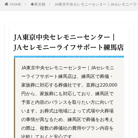
HOME
◆東京都
JA東京中央セレモニーセンター｜JAセレモニー
JA東京中央セレモニーセンター｜
JAセレモニーライフサポート練馬店
JA東京中央セレモニーセンター｜JAセレモニ
ーライフサポート練馬店は、練馬区で葬儀・
家族葬に対応する葬儀社です。直葬は220,000
円から、家族葬にも対応しており、練馬区で
予算と内容のバランスを取りたい方に向いて
います。お葬式は地域によって式場や火葬場
の事情が異なるため、練馬区で葬儀をお考え
の際は、複数の葬儀社の費用やプラン内容を
比較しておくと安心です。