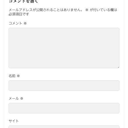
コメントを書く
メールアドレスが公開されることはありません。
※
が付いている欄は
必須項目です
コメント
※
名前
※
メール
※
サイト