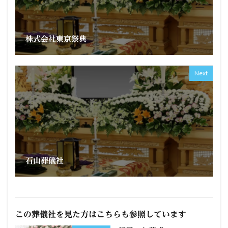
株式会社東京祭典
Next
石山葬儀社
この葬儀社を見た方はこちらも参照しています