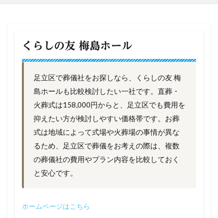
くらしの友 梅島ホール
足立区で葬儀社をお探しなら、くらしの友 梅
島ホールも比較検討したい一社です。直葬・
火葬式は158,000円からと、足立区でも費用を
抑えたい方が検討しやすい価格帯です。お葬
式は地域によって式場や火葬場の事情が異な
るため、足立区で葬儀をお考えの際は、複数
の葬儀社の費用やプラン内容を比較しておく
と安心です。
ホームページは
こちら