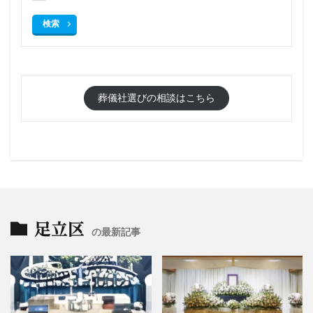
検索
葬儀社選びの相談はこちら
足立区
の最新記事