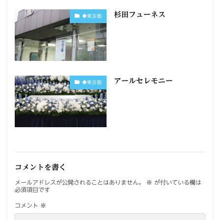
杉田フューネス
◆東京都
アールセレモニー
◆東京都
コメントを書く
メールアドレスが公開されることはありません。
※
が付いている欄は
必須項目です
コメント
※