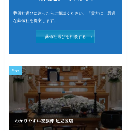
葬儀社選びに迷ったらご相談ください。「貴方に」最適
な葬儀社を提案します。
葬儀社選びを相談する
Prev
わかりやすい家族葬 足立区店