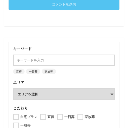
キーワード
直葬
一日葬
家族葬
エリア
こだわり
自宅プラン
直葬
一日葬
家族葬
一般葬