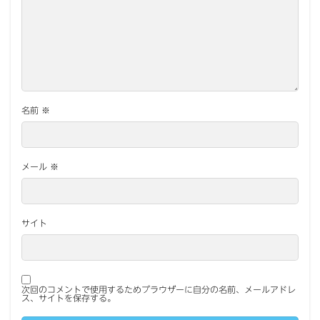
名前
※
メール
※
サイト
次回のコメントで使用するためブラウザーに自分の名前、メールアドレ
ス、サイトを保存する。