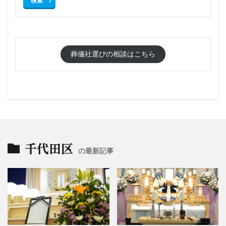
検索
葬儀社選びの相談はこちら
千代田区
の最新記事