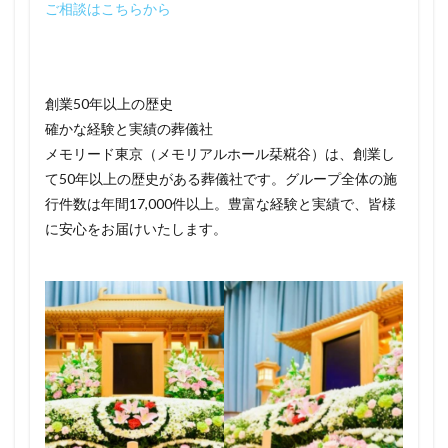
ご相談はこちらから
創業50年以上の歴史
確かな経験と実績の葬儀社
メモリード東京（メモリアルホール栞糀谷）は、創業し
て50年以上の歴史がある葬儀社です。グループ全体の施
行件数は年間17,000件以上。豊富な経験と実績で、皆様
に安心をお届けいたします。