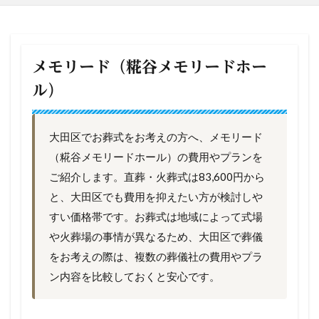
メモリード（糀谷メモリードホー
ル）
大田区でお葬式をお考えの方へ、メモリード
（糀谷メモリードホール）の費用やプランを
ご紹介します。直葬・火葬式は83,600円から
と、大田区でも費用を抑えたい方が検討しや
すい価格帯です。お葬式は地域によって式場
や火葬場の事情が異なるため、大田区で葬儀
をお考えの際は、複数の葬儀社の費用やプラ
ン内容を比較しておくと安心です。