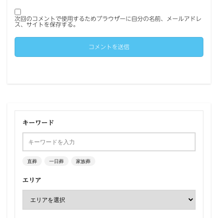
次回のコメントで使用するためブラウザーに自分の名前、メールアドレ
ス、サイトを保存する。
キーワード
直葬
一日葬
家族葬
エリア