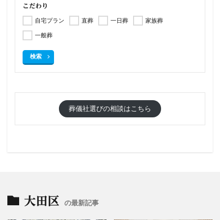
こだわり
自宅プラン
直葬
一日葬
家族葬
一般葬
検索
葬儀社選びの相談はこちら
大田区
の最新記事