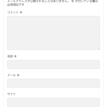
メールアドレスが公開されることはありません。
※
が付いている欄は
必須項目です
コメント
※
名前
※
メール
※
サイト