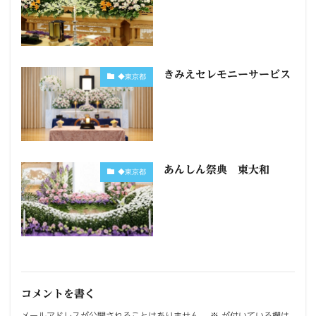
きみえセレモニーサービス
◆東京都
あんしん祭典 東大和
◆東京都
コメントを書く
メールアドレスが公開されることはありません。
※
が付いている欄は