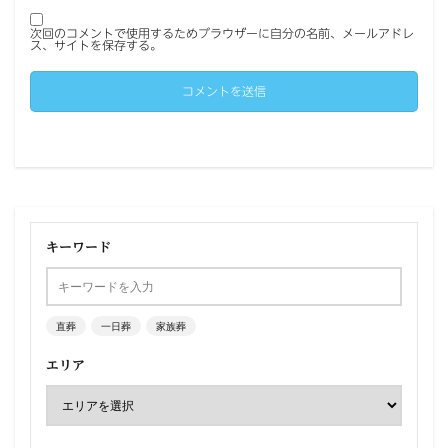
次回のコメントで使用するためブラウザーに自分の名前、メールアドレ
ス、サイトを保存する。
キーワード
直葬
一日葬
家族葬
エリア