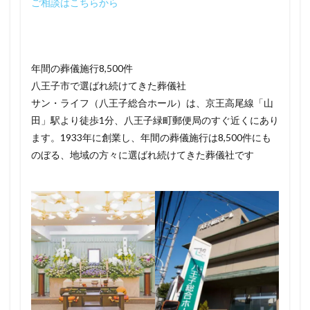
ご相談はこちらから
年間の葬儀施行8,500件
八王子市で選ばれ続けてきた葬儀社
サン・ライフ（八王子総合ホール）は、京王高尾線「山
田」駅より徒歩1分、八王子緑町郵便局のすぐ近くにあり
ます。1933年に創業し、年間の葬儀施行は8,500件にも
のぼる、地域の方々に選ばれ続けてきた葬儀社です