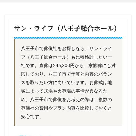
サン・ライフ（八王子総合ホール）
八王子市で葬儀社をお探しなら、サン・ライ
フ（八王子総合ホール）も比較検討したい一
社です。直葬は245,300円から、家族葬にも対
応しており、八王子市で予算と内容のバラン
スを取りたい方に向いています。お葬式は地
域によって式場や火葬場の事情が異なるた
め、八王子市で葬儀をお考えの際は、複数の
葬儀社の費用やプラン内容を比較しておくと
安心です。