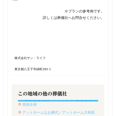
※プランの参考例です。
詳しくは葬儀社へお問合せください。
株式会社サン・ライフ
東京都八王子市緑町283-1
この地域の他の葬儀社
頌栄企画
アットホームなお葬式／アットホーム大和田