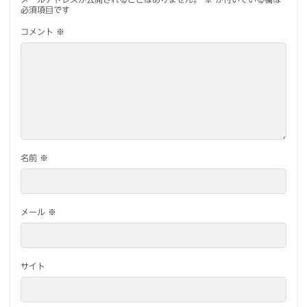
必須項目です
コメント
※
名前
※
メール
※
サイト