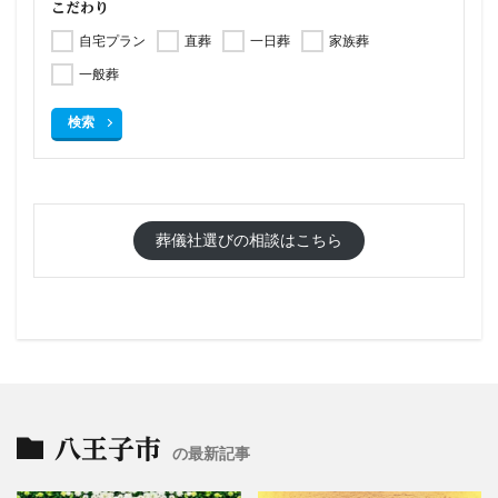
こだわり
自宅プラン
直葬
一日葬
家族葬
一般葬
検索
葬儀社選びの相談はこちら
八王子市
の最新記事