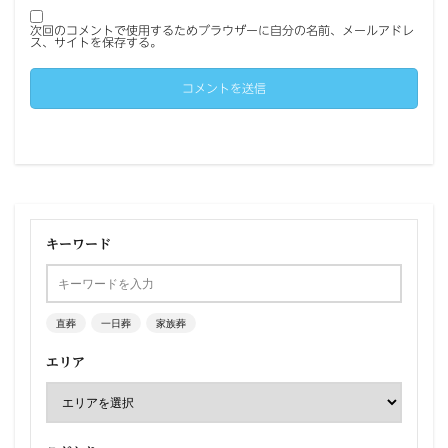
次回のコメントで使用するためブラウザーに自分の名前、メールアドレ
ス、サイトを保存する。
キーワード
直葬
一日葬
家族葬
エリア