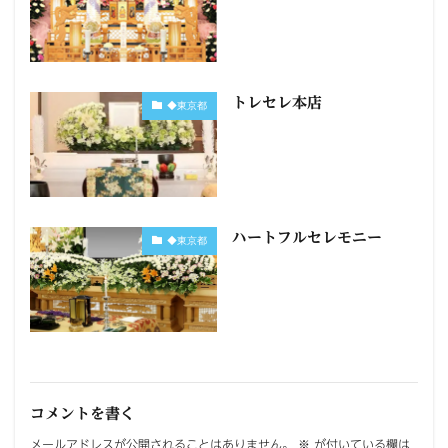
トレセレ本店
◆東京都
ハートフルセレモニー
◆東京都
コメントを書く
メールアドレスが公開されることはありません。
※
が付いている欄は