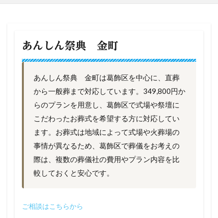
あんしん祭典 金町
あんしん祭典 金町は葛飾区を中心に、直葬
から一般葬まで対応しています。349,800円か
らのプランを用意し、葛飾区で式場や祭壇に
こだわったお葬式を希望する方に対応してい
ます。お葬式は地域によって式場や火葬場の
事情が異なるため、葛飾区で葬儀をお考えの
際は、複数の葬儀社の費用やプラン内容を比
較しておくと安心です。
ご相談はこちらから