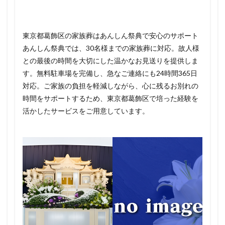
東京都葛飾区の家族葬はあんしん祭典で安心のサポート
あんしん祭典では、30名様までの家族葬に対応。故人様
との最後の時間を大切にした温かなお見送りを提供しま
す。無料駐車場を完備し、急なご連絡にも24時間365日
対応。ご家族の負担を軽減しながら、心に残るお別れの
時間をサポートするため、東京都葛飾区で培った経験を
活かしたサービスをご用意しています。