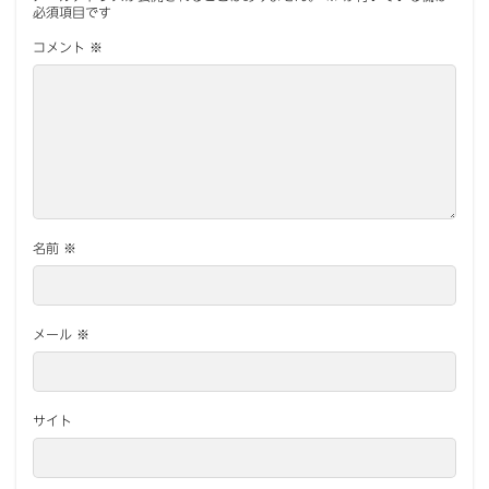
必須項目です
コメント
※
名前
※
メール
※
サイト