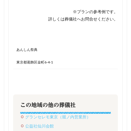
※プランの参考例です。
詳しくは葬儀社へお問合せください。
あんしん祭典
東京都葛飾区金町6-4-1
この地域の他の葬儀社
グランセレモ東京（堀ノ内営業所）
公益社仙川会館