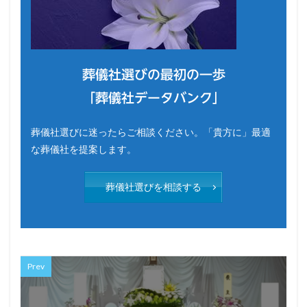
葬儀社選びの最初の一歩
「葬儀社データバンク」
葬儀社選びに迷ったらご相談ください。「貴方に」最適
な葬儀社を提案します。
葬儀社選びを相談する
Prev