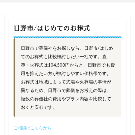
日野市/はじめてのお葬式
日野市で葬儀社をお探しなら、日野市/はじめ
てのお葬式も比較検討したい一社です。直
葬・火葬式は104,500円からと、日野市でも費
用を抑えたい方が検討しやすい価格帯です。
お葬式は地域によって式場や火葬場の事情が
異なるため、日野市で葬儀をお考えの際は、
複数の葬儀社の費用やプラン内容を比較して
おくと安心です。
ご相談はこちらから