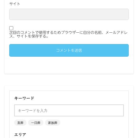
サイト
次回のコメントで使用するためブラウザーに自分の名前、メールアドレ
ス、サイトを保存する。
キーワード
直葬
一日葬
家族葬
エリア