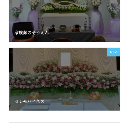
家族葬のそうえん
Next
セレモハイネス