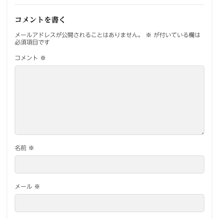
コメントを書く
メールアドレスが公開されることはありません。
※
が付いている欄は
必須項目です
コメント
※
名前
※
メール
※