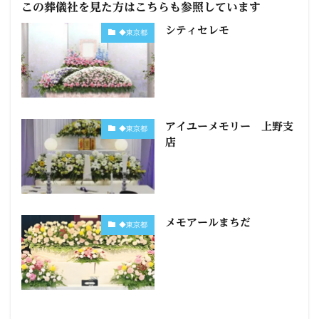
この葬儀社を見た方はこちらも参照しています
シティセレモ
◆東京都
アイユーメモリー 上野支
◆東京都
店
メモアールまちだ
◆東京都