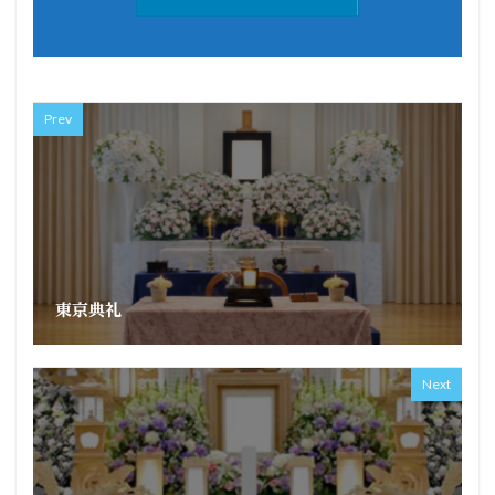
Prev
東京典礼
Next