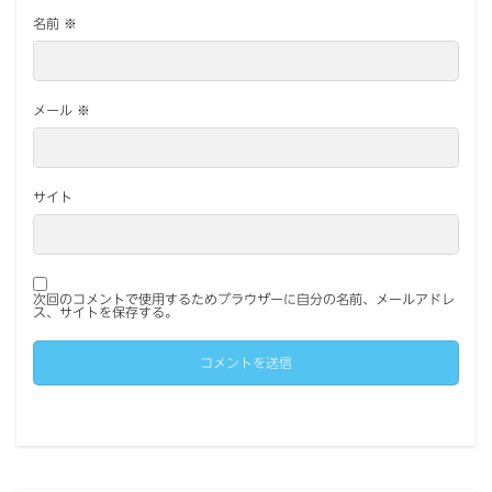
名前
※
メール
※
サイト
次回のコメントで使用するためブラウザーに自分の名前、メールアドレ
ス、サイトを保存する。