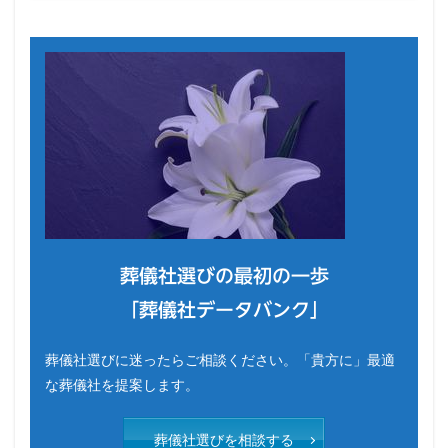
葬儀社選びの最初の一歩
「葬儀社データバンク」
葬儀社選びに迷ったらご相談ください。「貴方に」最適
な葬儀社を提案します。
葬儀社選びを相談する