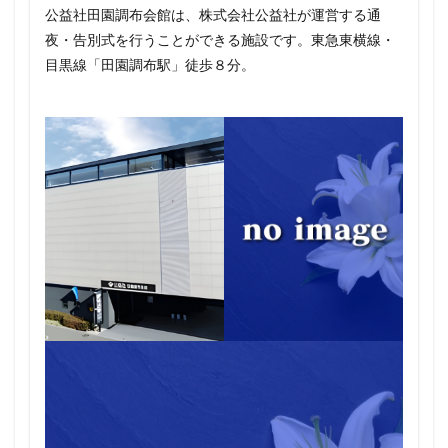
公益社田園調布会館は、株式会社公益社が運営する通
夜・告別式を行うことができる施設です。東急東横線・
目黒線「田園調布駅」徒歩８分。