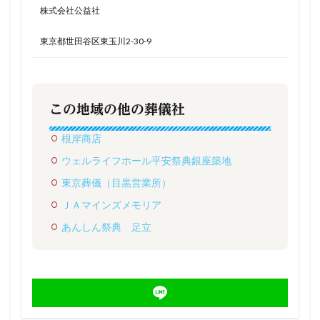
株式会社公益社
東京都世田谷区東玉川2-30-9
この地域の他の葬儀社
根岸商店
ウェルライフホール平安祭典銀座築地
東京葬儀（目黒営業所）
ＪＡマインズメモリア
あんしん祭典 足立