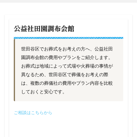
公益社田園調布会館
世田谷区でお葬式をお考えの方へ、公益社田
園調布会館の費用やプランをご紹介します。
お葬式は地域によって式場や火葬場の事情が
異なるため、世田谷区で葬儀をお考えの際
は、複数の葬儀社の費用やプラン内容を比較
しておくと安心です。
ご相談はこちらから