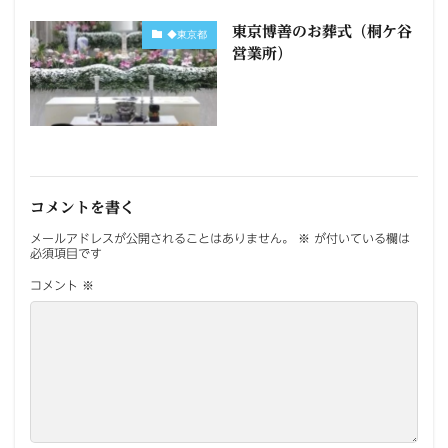
東京博善のお葬式（桐ケ谷
◆東京都
営業所）
コメントを書く
メールアドレスが公開されることはありません。
※
が付いている欄は
必須項目です
コメント
※