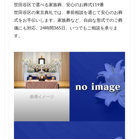
世田谷区で選べる家族葬、安心のお葬式119番
世田谷区の東京典礼では、事前相談を通じて安心のお葬
式をお手伝いします。家族葬など、自由な形式でのご葬
儀にも対応。24時間365日、いつでもご相談を承りま
す。
祭壇イメージ