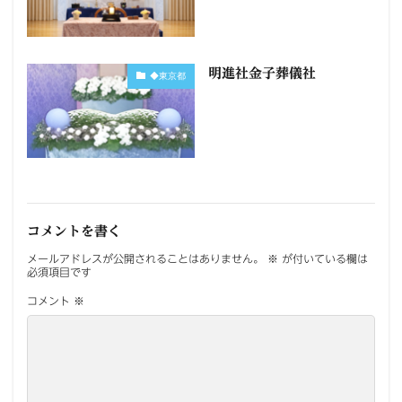
明進社金子葬儀社
◆東京都
コメントを書く
メールアドレスが公開されることはありません。
※
が付いている欄は
必須項目です
コメント
※