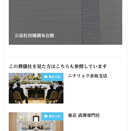
公益社田園調布会館
この葬儀社を見た方はこちらも参照しています
ニチリョク赤坂支店
◆東京都
東京 直葬専門社
◆東京都