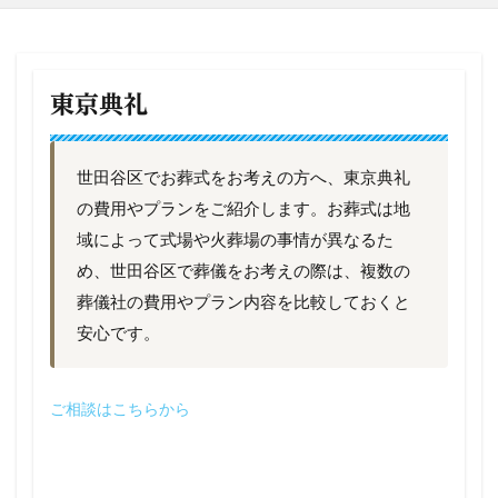
東京典礼
世田谷区でお葬式をお考えの方へ、東京典礼
の費用やプランをご紹介します。お葬式は地
域によって式場や火葬場の事情が異なるた
め、世田谷区で葬儀をお考えの際は、複数の
葬儀社の費用やプラン内容を比較しておくと
安心です。
ご相談はこちらから