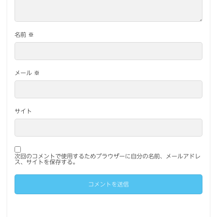
名前
※
メール
※
サイト
次回のコメントで使用するためブラウザーに自分の名前、メールアドレ
ス、サイトを保存する。