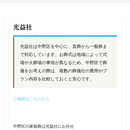
光益社
光益社は中野区を中心に、直葬から一般葬ま
で対応しています。お葬式は地域によって式
場や火葬場の事情が異なるため、中野区で葬
儀をお考えの際は、複数の葬儀社の費用やプ
ラン内容を比較しておくと安心です。
ご相談はこちらから
中野区の家族葬は光益社にお任せ