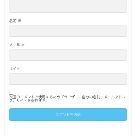
名前
※
メール
※
サイト
次回のコメントで使用するためブラウザーに自分の名前、メールアドレ
ス、サイトを保存する。