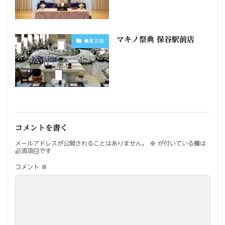
マキノ祭典 保谷駅前店
◆東京都
コメントを書く
メールアドレスが公開されることはありません。
※
が付いている欄は
必須項目です
コメント
※