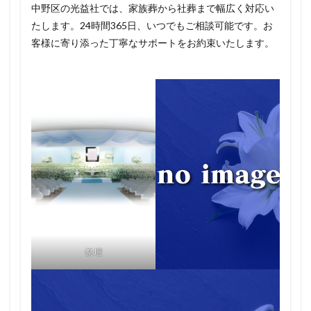
中野区の光益社では、家族葬から社葬まで幅広く対応い
たします。24時間365日、いつでもご相談可能です。お
客様に寄り添った丁寧なサポートをお約束いたします。
祭壇