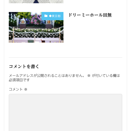
ドリーミーホール田無
◆東京都
コメントを書く
メールアドレスが公開されることはありません。
※
が付いている欄は
必須項目です
コメント
※