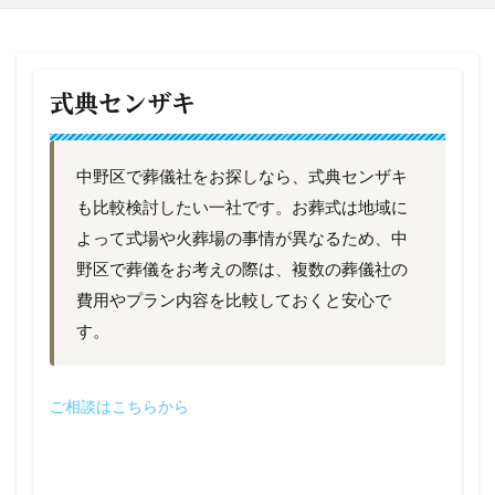
式典センザキ
中野区で葬儀社をお探しなら、式典センザキ
も比較検討したい一社です。お葬式は地域に
よって式場や火葬場の事情が異なるため、中
野区で葬儀をお考えの際は、複数の葬儀社の
費用やプラン内容を比較しておくと安心で
す。
ご相談はこちらから