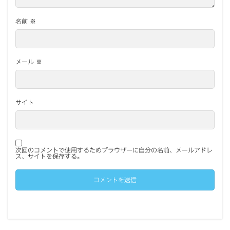
名前
※
メール
※
サイト
次回のコメントで使用するためブラウザーに自分の名前、メールアドレ
ス、サイトを保存する。