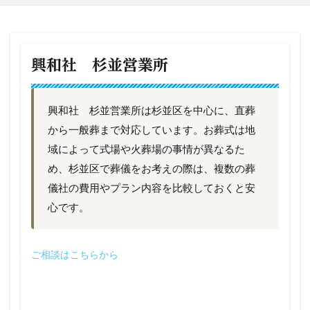
興和社 杉並営業所
興和社 杉並営業所は杉並区を中心に、直葬
から一般葬まで対応しています。お葬式は地
域によって式場や火葬場の事情が異なるた
め、杉並区で葬儀をお考えの際は、複数の葬
儀社の費用やプラン内容を比較しておくと安
心です。
ご相談はこちらから