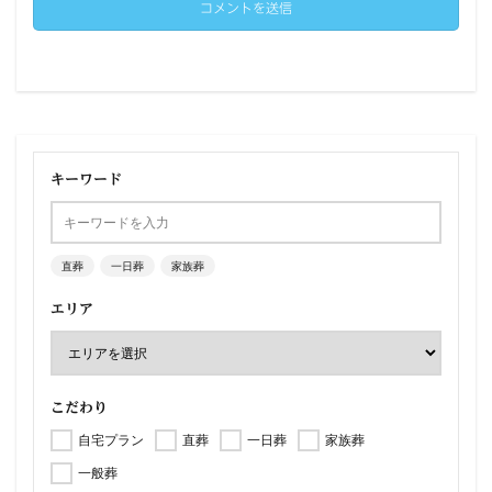
キーワード
直葬
一日葬
家族葬
エリア
こだわり
自宅プラン
直葬
一日葬
家族葬
一般葬