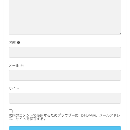
名前
※
メール
※
サイト
次回のコメントで使用するためブラウザーに自分の名前、メールアドレ
ス、サイトを保存する。