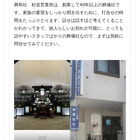
興和社 杉並営業所は、創業して40年以上の葬儀社で
す。家族の要望をしっかり聞き出すために、打合せの時
間をたっぷりとります。話せば話すほど考えてくること
がわかってきて、故人らしいお別れが可能に。とっても
話やすいスタッフばかりの葬儀社なので、まずは気軽に
問合せてみてください。
祭壇