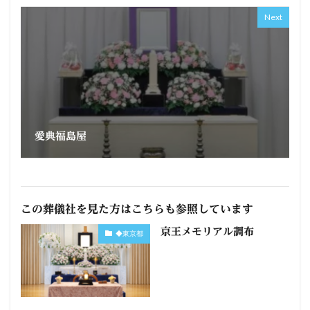
Next
愛典福島屋
この葬儀社を見た方はこちらも参照しています
京王メモリアル調布
◆東京都