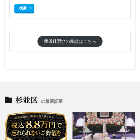
検索
葬儀社選びの相談はこちら
杉並区
の最新記事