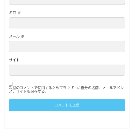
名前
※
メール
※
サイト
次回のコメントで使用するためブラウザーに自分の名前、メールアドレ
ス、サイトを保存する。