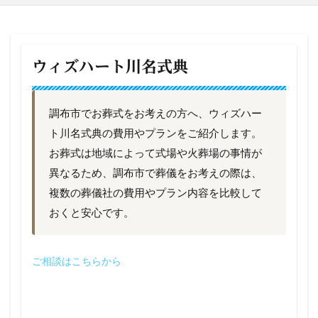
ウィズハート川名式典
調布市でお葬式をお考えの方へ、ウィズハー
ト川名式典の費用やプランをご紹介します。
お葬式は地域によって式場や火葬場の事情が
異なるため、調布市で葬儀をお考えの際は、
複数の葬儀社の費用やプラン内容を比較して
おくと安心です。
ご相談はこちらから