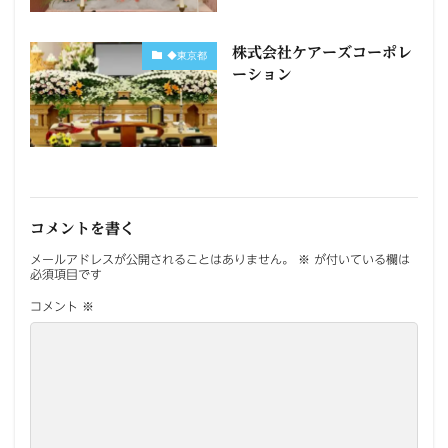
株式会社ケアーズコーポレ
◆東京都
ーション
コメントを書く
メールアドレスが公開されることはありません。
※
が付いている欄は
必須項目です
コメント
※