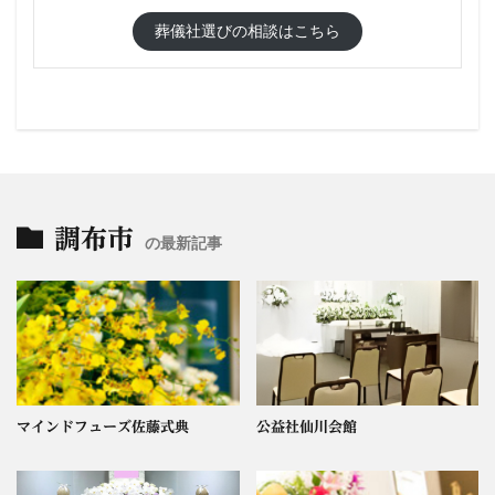
葬儀社選びの相談はこちら
調布市
の最新記事
マインドフューズ佐藤式典
公益社仙川会館