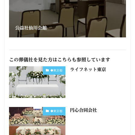
公益社仙川会館
この葬儀社を見た方はこちらも参照しています
ライフネット東京
◆東京都
円心合同会社
◆東京都