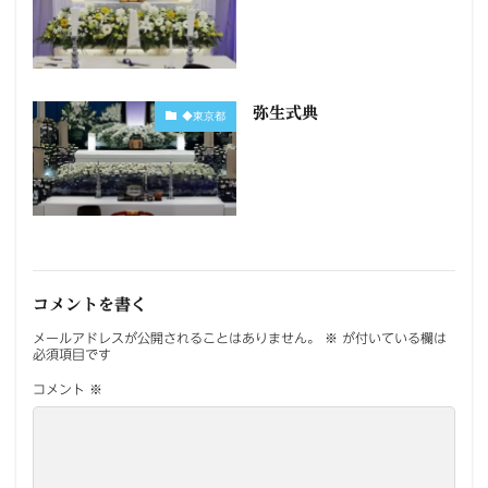
弥生式典
◆東京都
コメントを書く
メールアドレスが公開されることはありません。
※
が付いている欄は
必須項目です
コメント
※