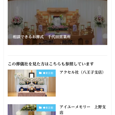
相談できるお葬式 千代田営業所
この葬儀社を見た方はこちらも参照しています
アクセル社（八王子支店）
◆東京都
アイユーメモリー 上野支
◆東京都
店