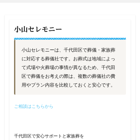
小山セレモニー
小山セレモニーは、千代田区で葬儀・家族葬
に対応する葬儀社です。お葬式は地域によっ
て式場や火葬場の事情が異なるため、千代田
区で葬儀をお考えの際は、複数の葬儀社の費
用やプラン内容を比較しておくと安心です。
ご相談はこちらから
千代田区で安心サポートと家族葬を