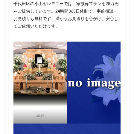
千代田区の小山セレモニーでは、家族葬プランを28万円
～ご提供しています。24時間365日体制で、事前相談・
お見積りも無料です。温かなお見送りを心がけ、安心し
てご依頼いただけます。
祭壇