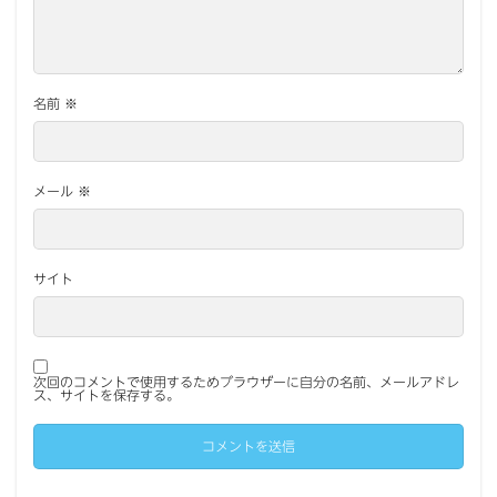
名前
※
メール
※
サイト
次回のコメントで使用するためブラウザーに自分の名前、メールアドレ
ス、サイトを保存する。