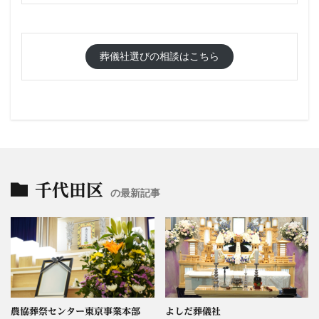
葬儀社選びの相談はこちら
千代田区
の最新記事
農協葬祭センター東京事業本部
よしだ葬儀社