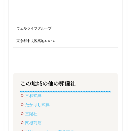
ウェルライフグループ
東京都中央区築地4-4-16
この地域の他の葬儀社
三和式典
たかはし式典
三陽社
関根商店