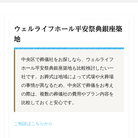
ウェルライフホール平安祭典銀座築
地
中央区で葬儀社をお探しなら、ウェルライフ
ホール平安祭典銀座築地も比較検討したい一
社です。お葬式は地域によって式場や火葬場
の事情が異なるため、中央区で葬儀をお考え
の際は、複数の葬儀社の費用やプラン内容を
比較しておくと安心です。
ご相談はこちらから