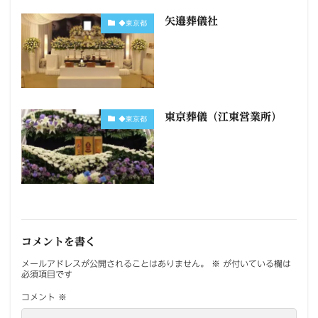
矢邉葬儀社
◆東京都
東京葬儀（江東営業所）
◆東京都
コメントを書く
メールアドレスが公開されることはありません。
※
が付いている欄は
必須項目です
コメント
※