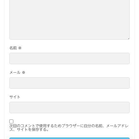
名前
※
メール
※
サイト
次回のコメントで使用するためブラウザーに自分の名前、メールアドレ
ス、サイトを保存する。