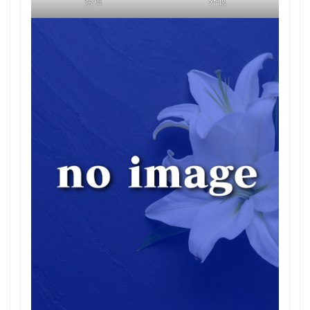
祭壇
外観