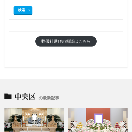
検索
葬儀社選びの相談はこちら
中央区
の最新記事