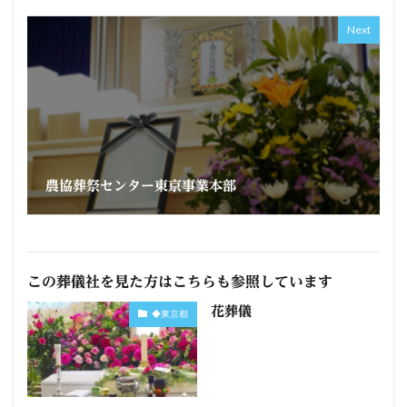
Next
農協葬祭センター東京事業本部
この葬儀社を見た方はこちらも参照しています
花葬儀
◆東京都