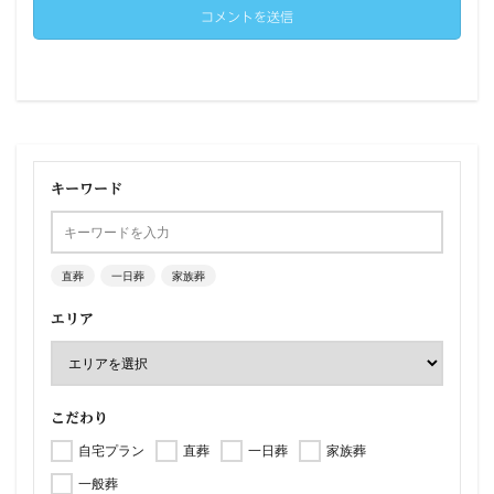
キーワード
直葬
一日葬
家族葬
エリア
こだわり
自宅プラン
直葬
一日葬
家族葬
一般葬