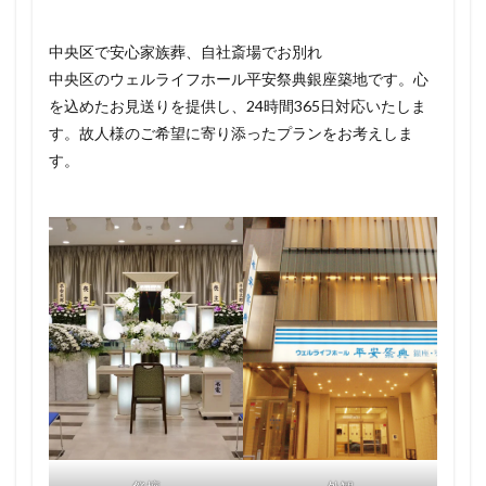
中央区で安心家族葬、自社斎場でお別れ
中央区のウェルライフホール平安祭典銀座築地です。心
を込めたお見送りを提供し、24時間365日対応いたしま
す。故人様のご希望に寄り添ったプランをお考えしま
す。