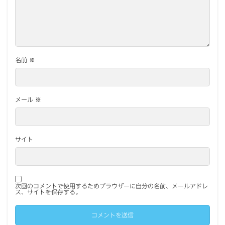
名前
※
メール
※
サイト
次回のコメントで使用するためブラウザーに自分の名前、メールアドレ
ス、サイトを保存する。