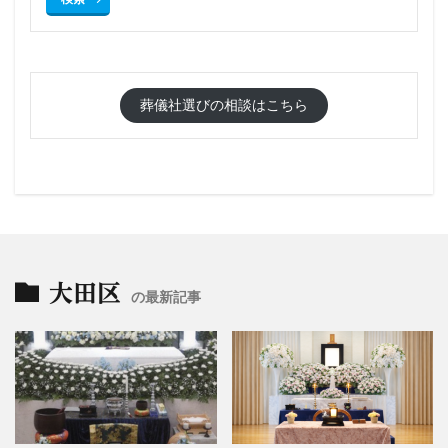
葬儀社選びの相談はこちら
大田区
の最新記事