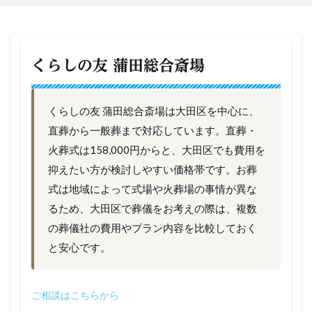
くらしの友 蒲田総合斎場
くらしの友 蒲田総合斎場は大田区を中心に、
直葬から一般葬まで対応しています。直葬・
火葬式は158,000円からと、大田区でも費用を
抑えたい方が検討しやすい価格帯です。お葬
式は地域によって式場や火葬場の事情が異な
るため、大田区で葬儀をお考えの際は、複数
の葬儀社の費用やプラン内容を比較しておく
と安心です。
ご相談はこちらから