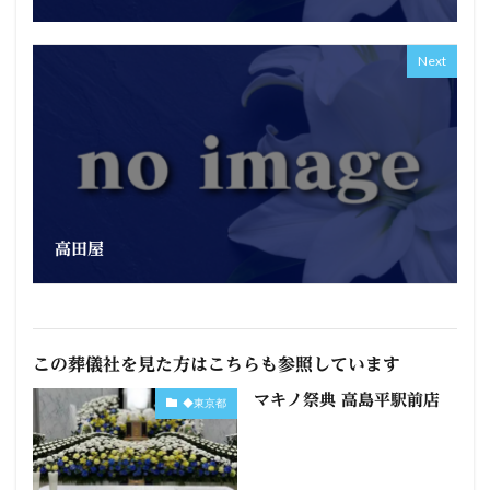
Next
高田屋
この葬儀社を見た方はこちらも参照しています
マキノ祭典 高島平駅前店
◆東京都