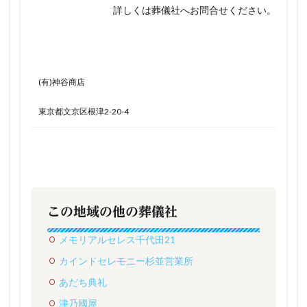
詳しくは葬儀社へお問合せください。
(有)神谷商店
東京都文京区根津2-20-4
この地域の他の葬儀社
メモリアルセレス千代田21
カインドセレモニー杉並営業所
あだち典礼
津乃國屋