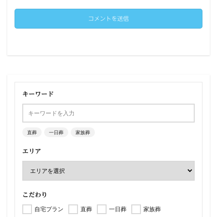
キーワード
直葬
一日葬
家族葬
エリア
こだわり
自宅プラン
直葬
一日葬
家族葬