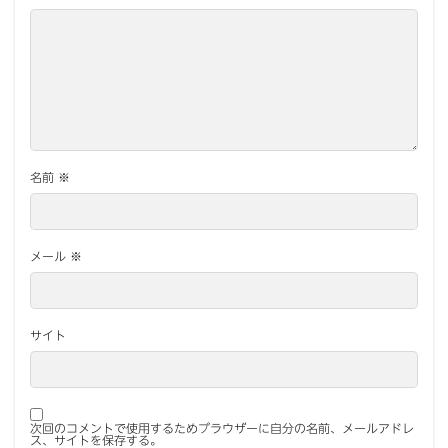
名前
※
メール
※
サイト
次回のコメントで使用するためブラウザーに自分の名前、メールアドレ
ス、サイトを保存する。