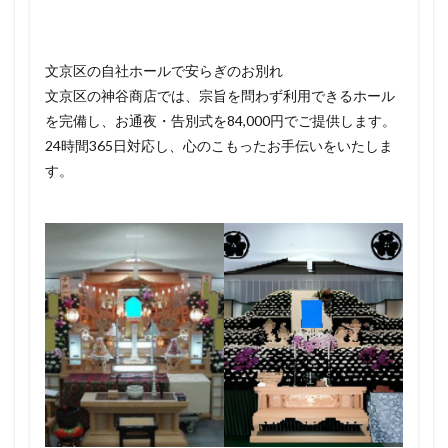
文京区の自社ホールで安らぎのお別れ
文京区の神谷商店では、宗旨を問わず利用できるホール
を完備し、お通夜・告別式を84,000円でご提供します。
24時間365日対応し、心のこもったお手伝いをいたしま
す。