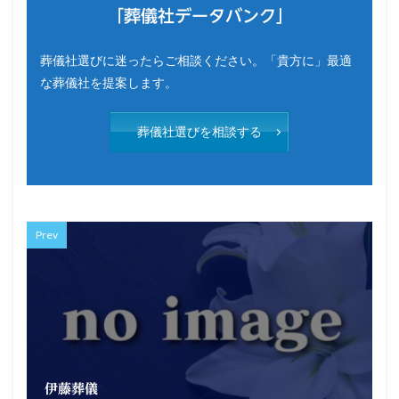
「葬儀社データバンク」
葬儀社選びに迷ったらご相談ください。「貴方に」最適
な葬儀社を提案します。
葬儀社選びを相談する
Prev
伊藤葬儀