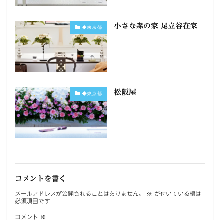
小さな森の家 足立谷在家
◆東京都
松阪屋
◆東京都
コメントを書く
メールアドレスが公開されることはありません。
※
が付いている欄は
必須項目です
コメント
※