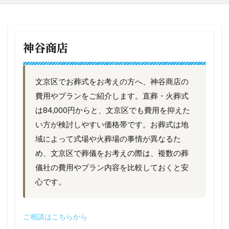
神谷商店
文京区でお葬式をお考えの方へ、神谷商店の
費用やプランをご紹介します。直葬・火葬式
は84,000円からと、文京区でも費用を抑えた
い方が検討しやすい価格帯です。お葬式は地
域によって式場や火葬場の事情が異なるた
め、文京区で葬儀をお考えの際は、複数の葬
儀社の費用やプラン内容を比較しておくと安
心です。
ご相談はこちらから