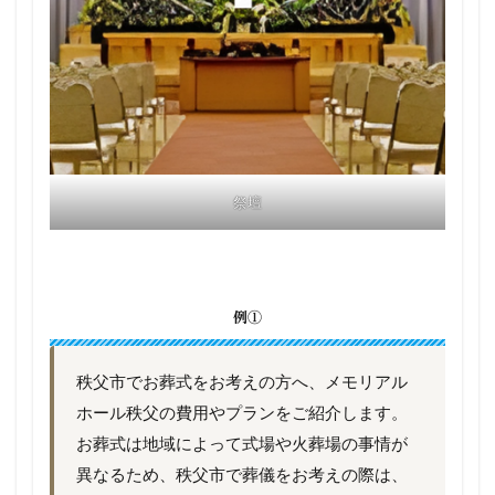
祭壇
例①
秩父市でお葬式をお考えの方へ、メモリアル
ホール秩父の費用やプランをご紹介します。
お葬式は地域によって式場や火葬場の事情が
異なるため、秩父市で葬儀をお考えの際は、