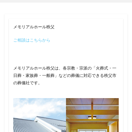
メモリアルホール秩父
ご相談はこちらから
メモリアルホール秩父は、各宗教・宗派の「火葬式・一
日葬・家族葬・一般葬」などの葬儀に対応できる秩父市
の葬儀社です。