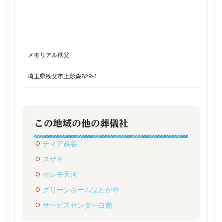
メモリアル秩父
埼玉県秩父市上影森829-1
この地域の他の葬儀社
ティア越谷
スザキ
セレモ天河
グリーンホールはとがや
サービスセンター白備