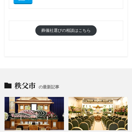
葬儀社選びの相談はこちら
秩父市
の最新記事