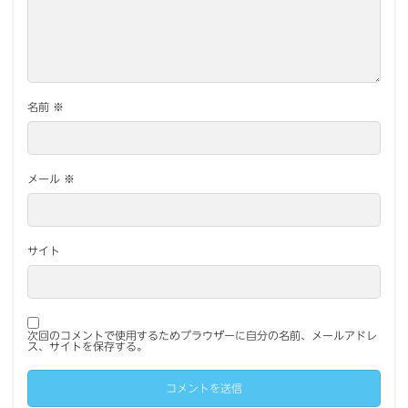
名前
※
メール
※
サイト
次回のコメントで使用するためブラウザーに自分の名前、メールアドレ
ス、サイトを保存する。