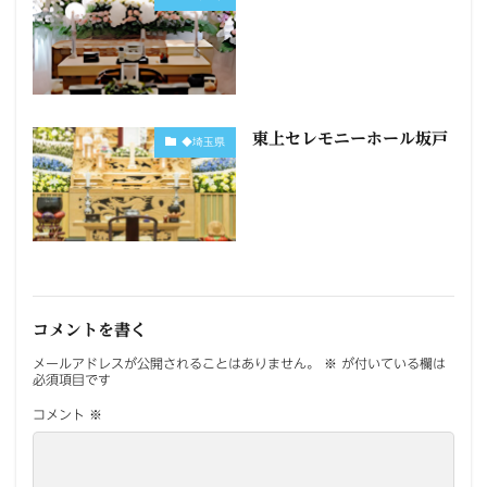
東上セレモニーホール坂戸
◆埼玉県
コメントを書く
メールアドレスが公開されることはありません。
※
が付いている欄は
必須項目です
コメント
※