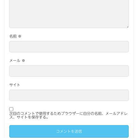
名前
※
メール
※
サイト
次回のコメントで使用するためブラウザーに自分の名前、メールアドレ
ス、サイトを保存する。