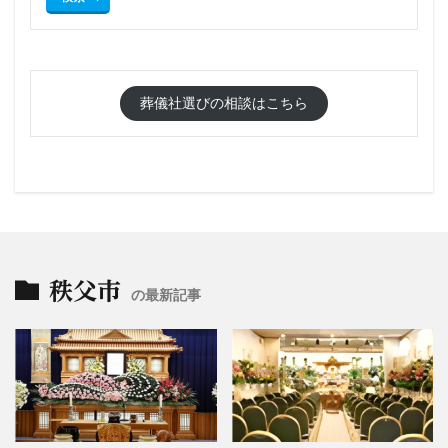
葬儀社選びの相談はこちら
秩父市
の最新記事