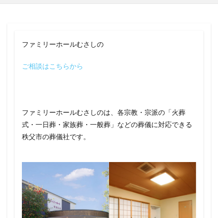
ファミリーホールむさしの
ご相談はこちらから
ファミリーホールむさしのは、各宗教・宗派の「火葬
式・一日葬・家族葬・一般葬」などの葬儀に対応できる
秩父市の葬儀社です。