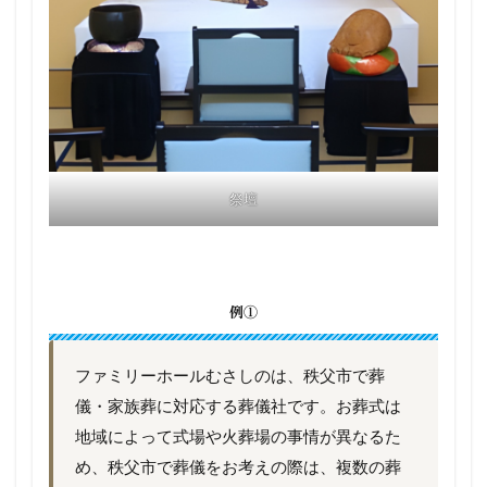
祭壇
例①
ファミリーホールむさしのは、秩父市で葬
儀・家族葬に対応する葬儀社です。お葬式は
地域によって式場や火葬場の事情が異なるた
め、秩父市で葬儀をお考えの際は、複数の葬