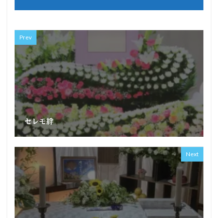
Prev
セレモ絆
Next