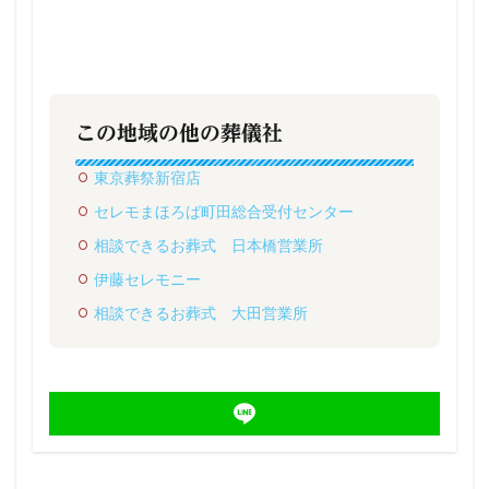
この地域の他の葬儀社
東京葬祭新宿店
セレモまほろば町田総合受付センター
相談できるお葬式 日本橋営業所
伊藤セレモニー
相談できるお葬式 大田営業所