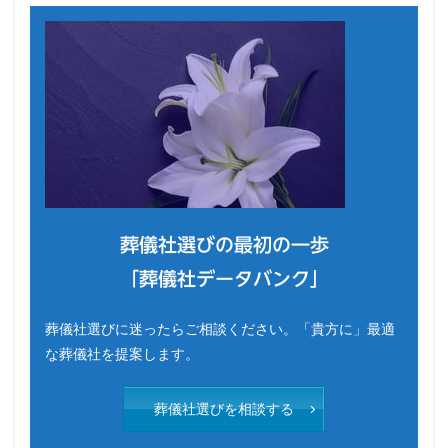
葬儀社選びの最初の一歩
「葬儀社データバンク」
葬儀社選びに迷ったらご相談ください。「貴方に」最適
な葬儀社を提案します。
葬儀社選びを相談する