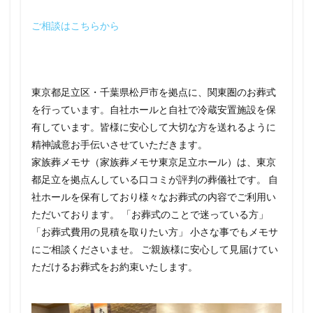
ご相談はこちらから
東京都足立区・千葉県松戸市を拠点に、関東圏のお葬式
を行っています。自社ホールと自社で冷蔵安置施設を保
有しています。皆様に安心して大切な方を送れるように
精神誠意お手伝いさせていただきます。
家族葬メモサ（家族葬メモサ東京足立ホール）は、東京
都足立を拠点んしている口コミが評判の葬儀社です。 自
社ホールを保有しており様々なお葬式の内容でご利用い
ただいております。 「お葬式のことで迷っている方」
「お葬式費用の見積を取りたい方」 小さな事でもメモサ
にご相談くださいませ。 ご親族様に安心して見届けてい
ただけるお葬式をお約束いたします。