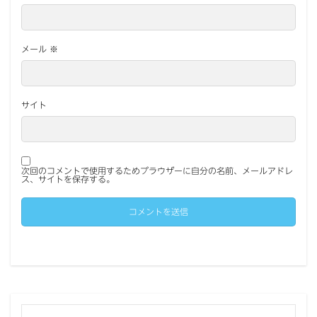
メール
※
サイト
次回のコメントで使用するためブラウザーに自分の名前、メールアドレ
ス、サイトを保存する。