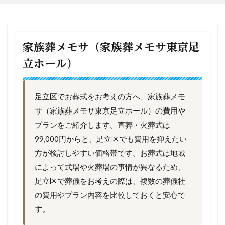
家族葬メモサ（家族葬メモサ東京足
立ホール）
足立区でお葬式をお考えの方へ、家族葬メモ
サ（家族葬メモサ東京足立ホール）の費用や
プランをご紹介します。直葬・火葬式は
99,000円からと、足立区でも費用を抑えたい
方が検討しやすい価格帯です。お葬式は地域
によって式場や火葬場の事情が異なるため、
足立区で葬儀をお考えの際は、複数の葬儀社
の費用やプラン内容を比較しておくと安心で
す。